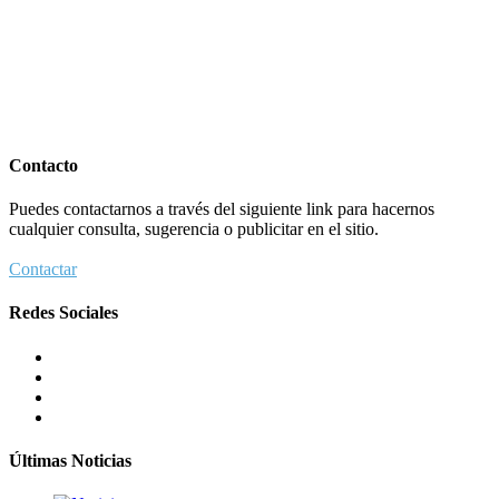
Contacto
Puedes contactarnos a través del siguiente link para hacernos
cualquier consulta, sugerencia o publicitar en el sitio.
Contactar
Redes Sociales
Últimas Noticias