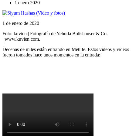
1 enero 2020
1 de enero de 2020
Foto: kuvien | Fotografía de Yehuda Boltshauser & Co.
| www.kuvien.com.
Decenas de miles están entrando en Metlife. Estos videos y videos
fueron tomados hace unos momentos en la entrada: