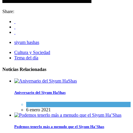
Share:
siyum hashas
Cultura y Sociedad
Tema del día
Noticias Relacionadas
Aniversario del Siyum HaShas
Mundo Judío
6 enero 2021
Podemos tenerlo más a menudo que el Siyum Ha'Shas