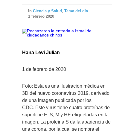
In
Ciencia y Salud
,
Tema del día
1 febrero 2020
Hana Levi Julian
1 de febrero de 2020
Foto: Esta es una ilustración médica en
3D del nuevo coronavirus 2019, derivado
de una imagen publicada por los
CDC. Este virus tiene cuatro proteínas de
superficie E, S, M y HE etiquetadas en la
imagen. La proteína S da la apariencia de
una corona, por la cual se nombra el