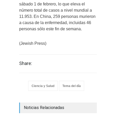
sábado 1 de febrero, lo que eleva el
número total de casos a nivel mundial a
11.953. En China, 259 personas murieron
a causa de la enfermedad, incluidas 46
personas sólo este fin de semana.
(Jewish Press)
Share:
Ciencia y Salud
Tema del día
Noticias Relacionadas