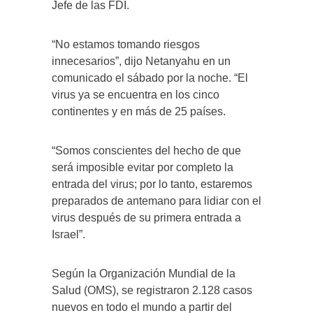
Jefe de las FDI.
“No estamos tomando riesgos
innecesarios”, dijo Netanyahu en un
comunicado el sábado por la noche. “El
virus ya se encuentra en los cinco
continentes y en más de 25 países.
“Somos conscientes del hecho de que
será imposible evitar por completo la
entrada del virus; por lo tanto, estaremos
preparados de antemano para lidiar con el
virus después de su primera entrada a
Israel”.
Según la Organización Mundial de la
Salud (OMS), se registraron 2.128 casos
nuevos en todo el mundo a partir del