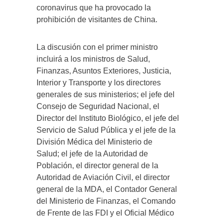
coronavirus que ha provocado la
prohibición de visitantes de China.
La discusión con el primer ministro
incluirá a los ministros de Salud,
Finanzas, Asuntos Exteriores, Justicia,
Interior y Transporte y los directores
generales de sus ministerios; el jefe del
Consejo de Seguridad Nacional, el
Director del Instituto Biológico, el jefe del
Servicio de Salud Pública y el jefe de la
División Médica del Ministerio de
Salud; el jefe de la Autoridad de
Población, el director general de la
Autoridad de Aviación Civil, el director
general de la MDA, el Contador General
del Ministerio de Finanzas, el Comando
de Frente de las FDI y el Oficial Médico