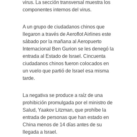
virus. La sección transversal muestra los
componentes internos del virus.
A un grupo de ciudadanos chinos que
llegaron a través de Aeroflot Airlines este
sábado por la mañana al Aeropuerto
Internacional Ben Gurion se les denegó la
entrada al Estado de Israel. Cincuenta
ciudadanos chinos fueron colocados en
un vuelo que partió de Israel esa misma
tarde.
La negativa se produce a raíz de una
prohibición promulgada por el ministro de
Salud, Yaakov Litzman, que prohíbe la
entrada de personas que han estado en
China menos de 14 días antes de su
llegada a Israel.