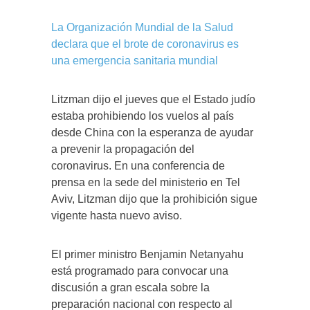
La Organización Mundial de la Salud
declara que el brote de coronavirus es
una emergencia sanitaria mundial
Litzman dijo el jueves que el Estado judío
estaba prohibiendo los vuelos al país
desde China con la esperanza de ayudar
a prevenir la propagación del
coronavirus. En una conferencia de
prensa en la sede del ministerio en Tel
Aviv, Litzman dijo que la prohibición sigue
vigente hasta nuevo aviso.
El primer ministro Benjamin Netanyahu
está programado para convocar una
discusión a gran escala sobre la
preparación nacional con respecto al