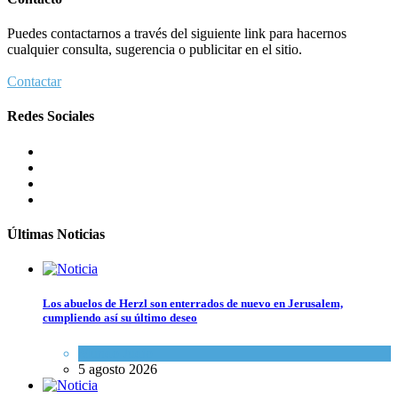
Puedes contactarnos a través del siguiente link para hacernos
cualquier consulta, sugerencia o publicitar en el sitio.
Contactar
Redes Sociales
Últimas Noticias
Los abuelos de Herzl son enterrados de nuevo en Jerusalem,
cumpliendo así su último deseo
Mundo Judío
5 agosto 2026