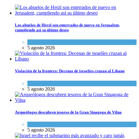
Los abuelos de Herzl son enterrados de nuevo en Jerusalem,
cumpliendo así su último deseo
Mundo Judío
5 agosto 2026
Violación de la frontera: Decenas de israelíes cruzan al Líbano
Tema del día
5 agosto 2026
Arqueólogos descubren tesoros de la Gran Sinagoga de Vilna
Cultura y Sociedad
,
Tema del día
5 agosto 2026