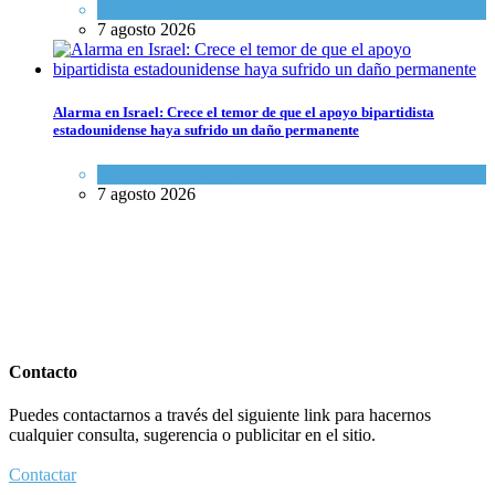
Tema del día
7 agosto 2026
Alarma en Israel: Crece el temor de que el apoyo bipartidista
estadounidense haya sufrido un daño permanente
Israel y Medio Oriente
7 agosto 2026
Contacto
Puedes contactarnos a través del siguiente link para hacernos
cualquier consulta, sugerencia o publicitar en el sitio.
Contactar