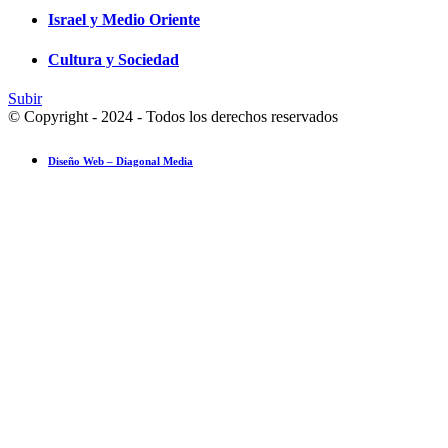
Israel y Medio Oriente
Cultura y Sociedad
Subir
© Copyright - 2024 - Todos los derechos reservados
Diseño Web – Diagonal Media