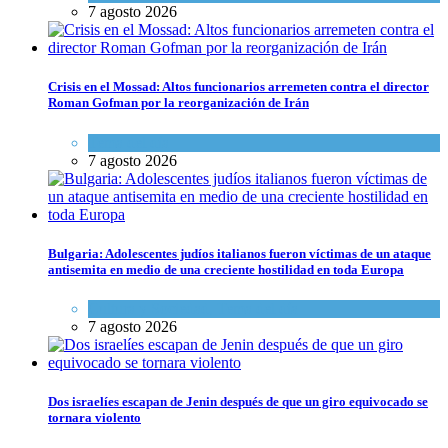
7 agosto 2026
Crisis en el Mossad: Altos funcionarios arremeten contra el director
Roman Gofman por la reorganización de Irán
Tema del día
7 agosto 2026
Bulgaria: Adolescentes judíos italianos fueron víctimas de un ataque
antisemita en medio de una creciente hostilidad en toda Europa
Cultura y Sociedad
,
Tema del día
7 agosto 2026
Dos israelíes escapan de Jenin después de que un giro equivocado se
tornara violento