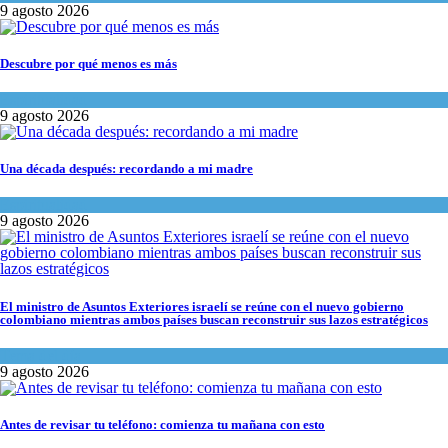
9 agosto 2026
Descubre por qué menos es más
Espiritualidad
9 agosto 2026
Una década después: recordando a mi madre
Espiritualidad
9 agosto 2026
El ministro de Asuntos Exteriores israelí se reúne con el nuevo gobierno
colombiano mientras ambos países buscan reconstruir sus lazos estratégicos
Tema del día
9 agosto 2026
Antes de revisar tu teléfono: comienza tu mañana con esto