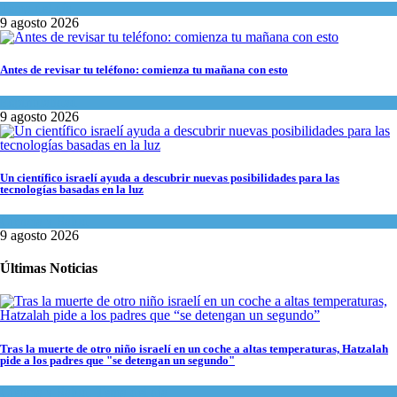
Tema del día
9 agosto 2026
Antes de revisar tu teléfono: comienza tu mañana con esto
Espiritualidad
9 agosto 2026
Un científico israelí ayuda a descubrir nuevas posibilidades para las
tecnologías basadas en la luz
Ciencia y Salud
9 agosto 2026
Últimas Noticias
Tras la muerte de otro niño israelí en un coche a altas temperaturas, Hatzalah
pide a los padres que "se detengan un segundo"
Ciencia y Salud
,
Tema del día