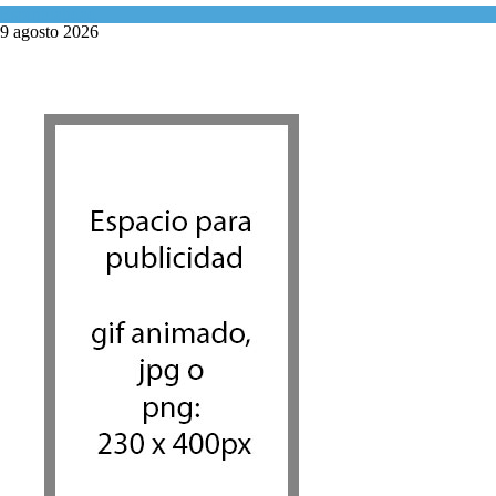
Espiritualidad
9 agosto 2026