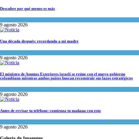
Descubre por qué menos es más
Espiritualidad
9 agosto 2026
Una década después: recordando a mi madre
Espiritualidad
9 agosto 2026
El ministro de Asuntos Exteriores israelí se reúne con el nuevo gobierno
colombiano mientras ambos países buscan reconstruir sus lazos estratégicos
Tema del día
9 agosto 2026
Antes de revisar tu teléfono: comienza tu mañana con esto
Espiritualidad
9 agosto 2026
Galería de Imagenes