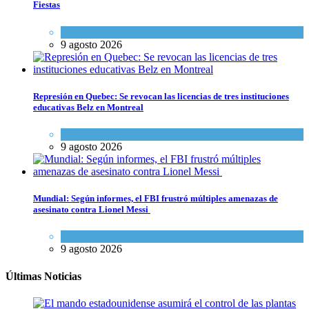
Fiestas
Tema del día
9 agosto 2026
Represión en Quebec: Se revocan las licencias de tres instituciones
educativas Belz en Montreal
Actualidad comunitaria
9 agosto 2026
Mundial: Según informes, el FBI frustró múltiples amenazas de
asesinato contra Lionel Messi
Cultura y Sociedad
9 agosto 2026
Últimas Noticias