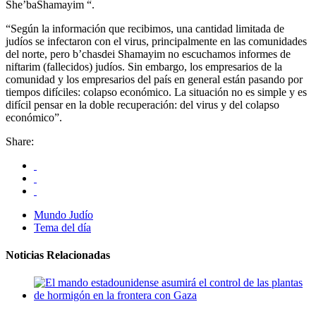
She’baShamayim “.
“Según la información que recibimos, una cantidad limitada de
judíos se infectaron con el virus, principalmente en las comunidades
del norte, pero b’chasdei Shamayim no escuchamos informes de
niftarim (fallecidos) judíos. Sin embargo, los empresarios de la
comunidad y los empresarios del país en general están pasando por
tiempos difíciles: colapso económico. La situación no es simple y es
difícil pensar en la doble recuperación: del virus y del colapso
económico”.
Share:
Mundo Judío
Tema del día
Noticias Relacionadas