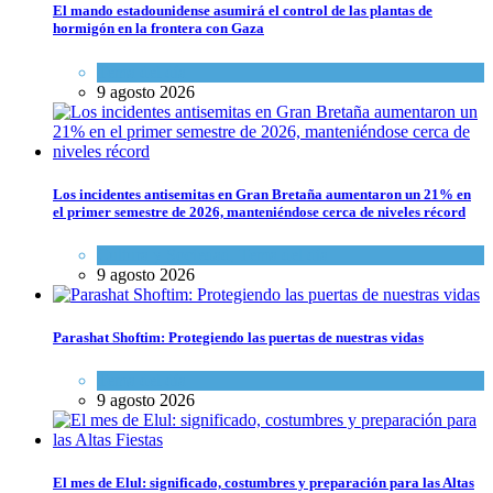
El mando estadounidense asumirá el control de las plantas de
hormigón en la frontera con Gaza
Tema del día
9 agosto 2026
Los incidentes antisemitas en Gran Bretaña aumentaron un 21% en
el primer semestre de 2026, manteniéndose cerca de niveles récord
Cultura y Sociedad
,
Tema del día
9 agosto 2026
Parashat Shoftim: Protegiendo las puertas de nuestras vidas
Tema del día
9 agosto 2026
El mes de Elul: significado, costumbres y preparación para las Altas