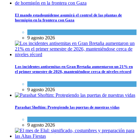
El mando estadounidense asumirá el control de las plantas de
hormigón en la frontera con Gaza
Tema del día
9 agosto 2026
Los incidentes antisemitas en Gran Bretaña aumentaron un 21% en
el primer semestre de 2026, manteniéndose cerca de niveles récord
Cultura y Sociedad
,
Tema del día
9 agosto 2026
Parashat Shoftim: Protegiendo las puertas de nuestras vidas
Tema del día
9 agosto 2026