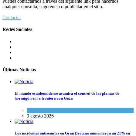
Puedes contactarnos a través del siguiente link para hacernos
cualquier consulta, sugerencia o publicitar en el sitio.
Contactar
Redes Sociales
Últimas Noticias
El mando estadounidense asumirá el control de las plantas de
hormigón en la frontera con Gaza
Tema del día
9 agosto 2026
Los incidentes antisemitas en Gran Bretaña aumentaron un 21% en