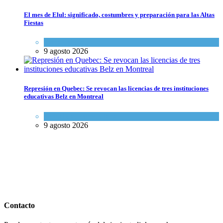
El mes de Elul: significado, costumbres y preparación para las Altas
Fiestas
Tema del día
9 agosto 2026
Represión en Quebec: Se revocan las licencias de tres instituciones
educativas Belz en Montreal
Actualidad comunitaria
9 agosto 2026
Contacto