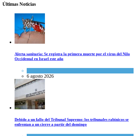
Últimas Noticias
Alerta sanitaria: Se registra la primera muerte por el virus del Nilo
Occidental en Israel este año
Ciencia y Salud
6 agosto 2026
Debido a un fallo del Tribunal Supremo: los tribunales rabínicos se
enfrentan a un cierre a partir del domingo