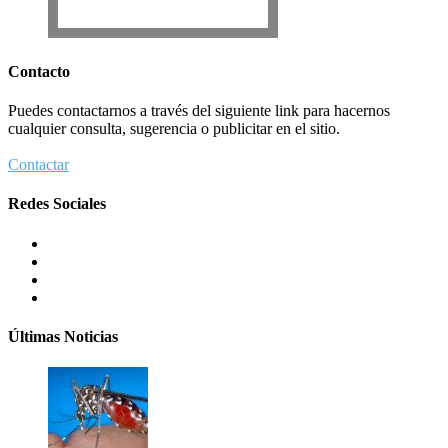
Contacto
Puedes contactarnos a través del siguiente link para hacernos
cualquier consulta, sugerencia o publicitar en el sitio.
Contactar
Redes Sociales
Últimas Noticias