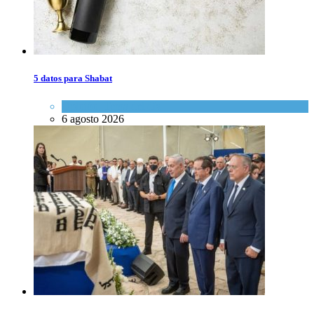
5 datos para Shabat
Opinión
,
Tema del día
6 agosto 2026