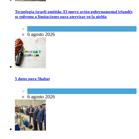
Tecnología israelí omitida: El nuevo avión gubernamental irlandés
se enfrenta a limitaciones para aterrizar en la niebla
Economía y Negocios
6 agosto 2026
5 datos para Shabat
Opinión
,
Tema del día
6 agosto 2026