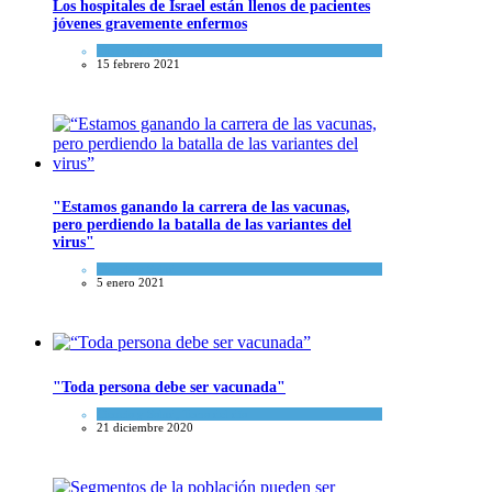
Los hospitales de Israel están llenos de pacientes
jóvenes gravemente enfermos
Ciencia y Salud
15 febrero 2021
"Estamos ganando la carrera de las vacunas,
pero perdiendo la batalla de las variantes del
virus"
Ciencia y Salud
5 enero 2021
"Toda persona debe ser vacunada"
Ciencia y Salud
,
Tema del día
21 diciembre 2020