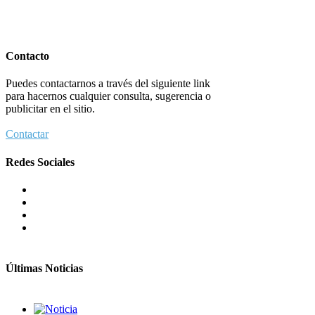
Contacto
Puedes contactarnos a través del siguiente link
para hacernos cualquier consulta, sugerencia o
publicitar en el sitio.
Contactar
Redes Sociales
Últimas Noticias