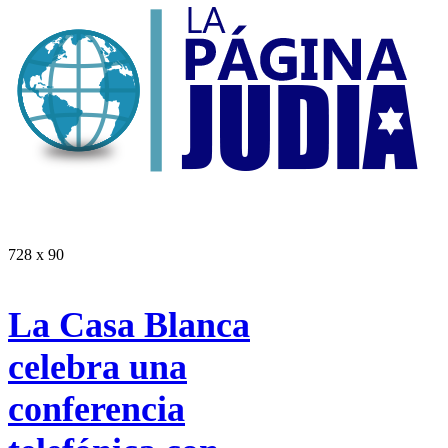
728 x 90
La Casa Blanca
celebra una
conferencia