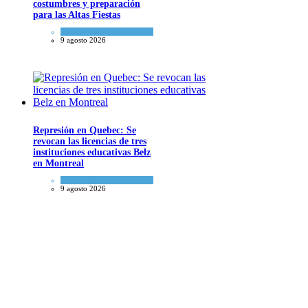
costumbres y preparación
para las Altas Fiestas
Tema del día
9 agosto 2026
Represión en Quebec: Se
revocan las licencias de tres
instituciones educativas Belz
en Montreal
Actualidad comunitaria
9 agosto 2026