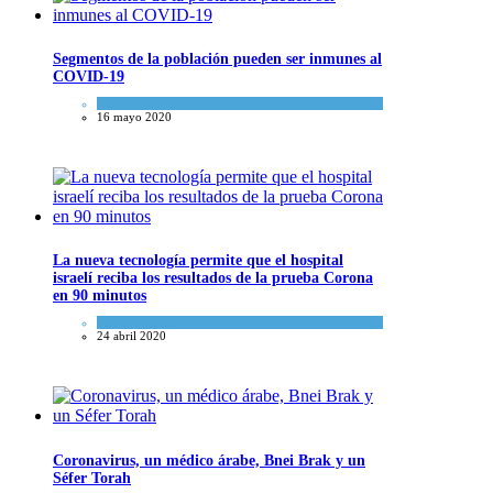
Segmentos de la población pueden ser inmunes al
COVID-19
Ciencia y Salud
,
Tema del día
16 mayo 2020
La nueva tecnología permite que el hospital
israelí reciba los resultados de la prueba Corona
en 90 minutos
Ciencia y Salud
24 abril 2020
Coronavirus, un médico árabe, Bnei Brak y un
Séfer Torah