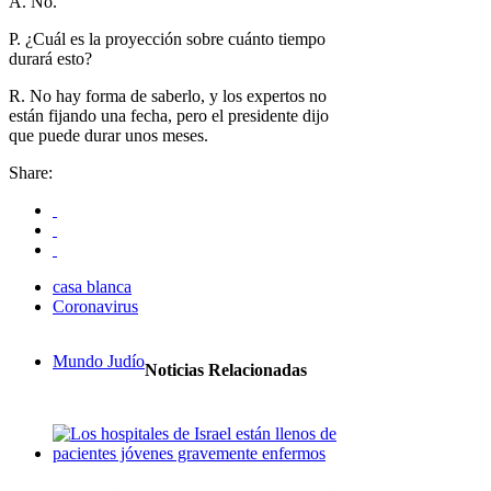
A. No.
P. ¿Cuál es la proyección sobre cuánto tiempo
durará esto?
R. No hay forma de saberlo, y los expertos no
están fijando una fecha, pero el presidente dijo
que puede durar unos meses.
Share:
casa blanca
Coronavirus
Mundo Judío
Noticias Relacionadas