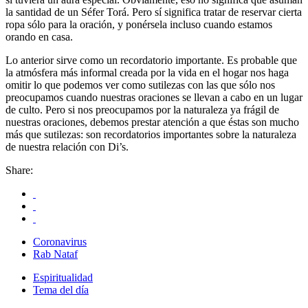
la santidad de un Séfer Torá. Pero sí significa tratar de reservar cierta
ropa sólo para la oración, y ponérsela incluso cuando estamos
orando en casa.
Lo anterior sirve como un recordatorio importante. Es probable que
la atmósfera más informal creada por la vida en el hogar nos haga
omitir lo que podemos ver como sutilezas con las que sólo nos
preocupamos cuando nuestras oraciones se llevan a cabo en un lugar
de culto. Pero si nos preocupamos por la naturaleza ya frágil de
nuestras oraciones, debemos prestar atención a que éstas son mucho
más que sutilezas: son recordatorios importantes sobre la naturaleza
de nuestra relación con Di’s.
Share:
Coronavirus
Rab Nataf
Espiritualidad
Tema del día