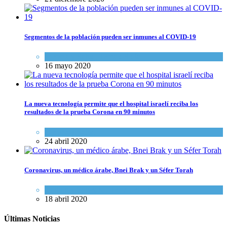
Segmentos de la población pueden ser inmunes al COVID-19
Ciencia y Salud
,
Tema del día
16 mayo 2020
La nueva tecnología permite que el hospital israelí reciba los
resultados de la prueba Corona en 90 minutos
Ciencia y Salud
24 abril 2020
Coronavirus, un médico árabe, Bnei Brak y un Séfer Torah
Cultura y Sociedad
,
Tema del día
18 abril 2020
Últimas Noticias