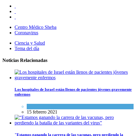
Centro Médico Sheba
Coronavirus
Ciencia y Salud
Tema del día
Noticias Relacionadas
Los hospitales de Israel están llenos de pacientes jóvenes gravemente
enfermos
Ciencia y Salud
15 febrero 2021
"Estamos ganando la carrera de las vacunas, pero perdiendo la