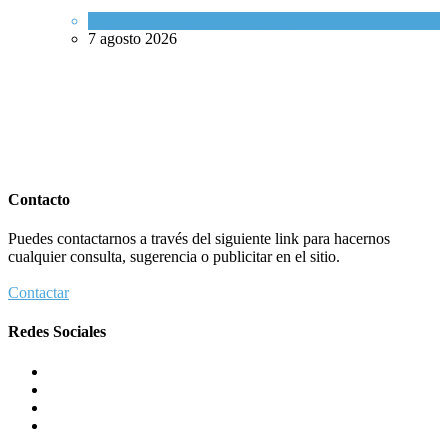
Cultura y Sociedad
,
Tema del día
7 agosto 2026
Contacto
Puedes contactarnos a través del siguiente link para hacernos
cualquier consulta, sugerencia o publicitar en el sitio.
Contactar
Redes Sociales