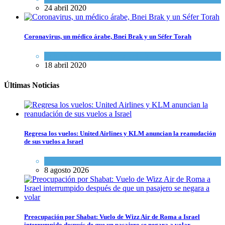
24 abril 2020
Coronavirus, un médico árabe, Bnei Brak y un Séfer Torah
Cultura y Sociedad
,
Tema del día
18 abril 2020
Últimas Noticias
Regresa los vuelos: United Airlines y KLM anuncian la reanudación
de sus vuelos a Israel
Economía y Negocios
8 agosto 2026
Preocupación por Shabat: Vuelo de Wizz Air de Roma a Israel
interrumpido después de que un pasajero se negara a volar