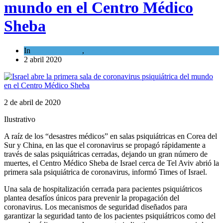
mundo en el Centro Médico
Sheba
In
Ciencia y Salud
,
Tema del día
2 abril 2020
2 de abril de 2020
Ilustrativo
A raíz de los “desastres médicos” en salas psiquiátricas en Corea del
Sur y China, en las que el coronavirus se propagó rápidamente a
través de salas psiquiátricas cerradas, dejando un gran número de
muertes, el Centro Médico Sheba de Israel cerca de Tel Aviv abrió la
primera sala psiquiátrica de coronavirus, informó Times of Israel.
Una sala de hospitalización cerrada para pacientes psiquiátricos
plantea desafíos únicos para prevenir la propagación del
coronavirus. Los mecanismos de seguridad diseñados para
garantizar la seguridad tanto de los pacientes psiquiátricos como del