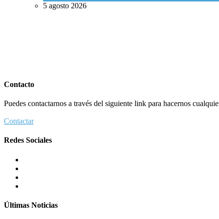
5 agosto 2026
Contacto
Puedes contactarnos a través del siguiente link para hacernos cualquier 
Contactar
Redes Sociales
Últimas Noticias