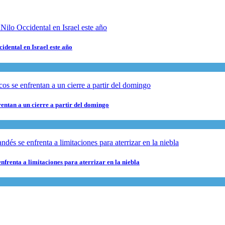
cidental en Israel este año
rentan a un cierre a partir del domingo
nfrenta a limitaciones para aterrizar en la niebla