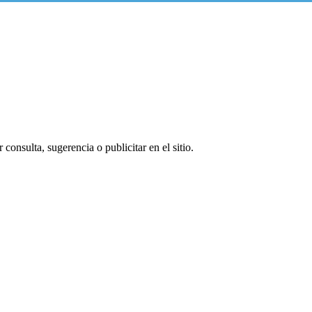
consulta, sugerencia o publicitar en el sitio.