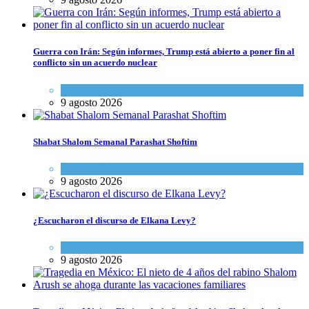
Guerra con Irán: Según informes, Trump está abierto a poner fin al
conflicto sin un acuerdo nuclear
Tema del día
9 agosto 2026
Shabat Shalom Semanal Parashat Shoftim
Espiritualidad
9 agosto 2026
¿Escucharon el discurso de Elkana Levy?
Opinión
,
Tema del día
9 agosto 2026