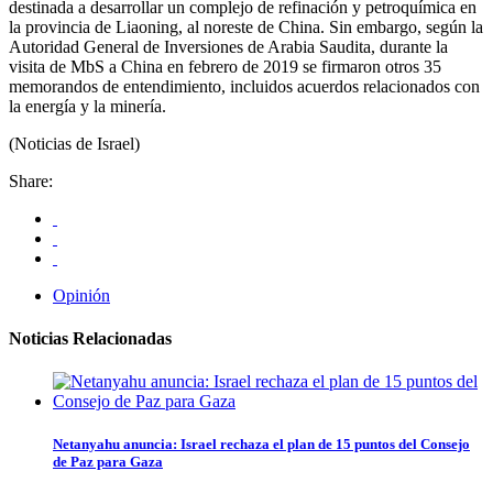
destinada a desarrollar un complejo de refinación y petroquímica en
la provincia de Liaoning, al noreste de China. Sin embargo, según la
Autoridad General de Inversiones de Arabia Saudita, durante la
visita de MbS a China en febrero de 2019 se firmaron otros 35
memorandos de entendimiento, incluidos acuerdos relacionados con
la energía y la minería.
(Noticias de Israel)
Share:
Opinión
Noticias Relacionadas
Netanyahu anuncia: Israel rechaza el plan de 15 puntos del Consejo
de Paz para Gaza