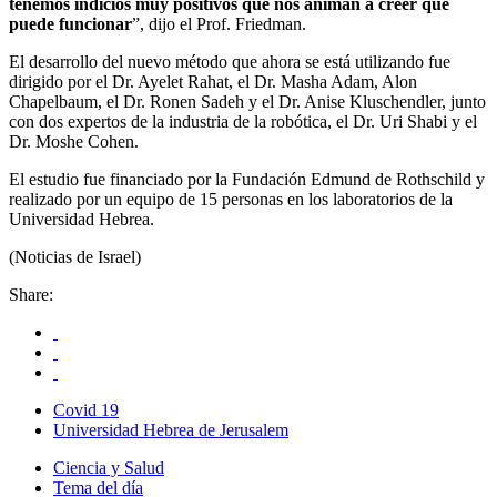
tenemos indicios muy positivos que nos animan a creer que
puede funcionar
”, dijo el Prof. Friedman.
El desarrollo del nuevo método que ahora se está utilizando fue
dirigido por el Dr. Ayelet Rahat, el Dr. Masha Adam, Alon
Chapelbaum, el Dr. Ronen Sadeh y el Dr. Anise Kluschendler, junto
con dos expertos de la industria de la robótica, el Dr. Uri Shabi y el
Dr. Moshe Cohen.
El estudio fue financiado por la Fundación Edmund de Rothschild y
realizado por un equipo de 15 personas en los laboratorios de la
Universidad Hebrea.
(Noticias de Israel)
Share:
Covid 19
Universidad Hebrea de Jerusalem
Ciencia y Salud
Tema del día