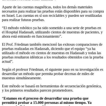
Aparte de las cuentas magnéticas, todos los demás materiales
necesarios para realizar las pruebas están disponibles para su compra
en Israel. Las cuentas en sí son reciclables y pueden ser reutilizadas
para realizar futuras pruebas.
“El método robótico ya ha sido sometido a una serie de pruebas en
el Hospital Hadassah, utilizando cientos de muestras de pacientes, y
ahora está entrando en funcionamiento”.
El Prof. Friedman también mencionó las exitosas comparaciones de
pruebas realizadas en Hadassah, diciendo que el equipo “ya ha
utilizado el método en cientos de muestras en Hadassah y todas las
pruebas resultaron idénticas a los resultados obtenidos con la prueba
actual”.
Según el profesor Friedman, el siguiente paso en su investigación es
desarrollar un método que permita probar decenas de miles de
muestras simultáneamente.
Este método se basará en herramientas de secuenciación genómica,
y los primeros resultados parecen prometedores.
“
Estamos en el proceso de desarrollar una prueba que
permitirá probar a 15.000 personas al mismo tiempo. Ya