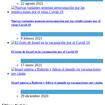
22 agosto 2021
Nuevas variantes generan preocupación por las reinfecciones por el
virus Covid-19
Ciencia y Salud
9 febrero 2021
El éxito de Israel en la vacunación por el Covid 19
Ciencia y Salud
17 enero 2021
Israel supera a Bahrein y lidera el mundo en vacunaciones per cápita
Ciencia y Salud
,
Tema del día
29 diciembre 2020