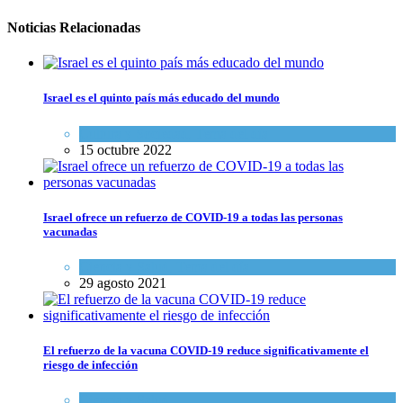
Noticias Relacionadas
Israel es el quinto país más educado del mundo
Cultura y Sociedad
,
Tema del día
15 octubre 2022
Israel ofrece un refuerzo de COVID-19 a todas las personas
vacunadas
Ciencia y Salud
,
Tema del día
29 agosto 2021
El refuerzo de la vacuna COVID-19 reduce significativamente el
riesgo de infección
Ciencia y Salud