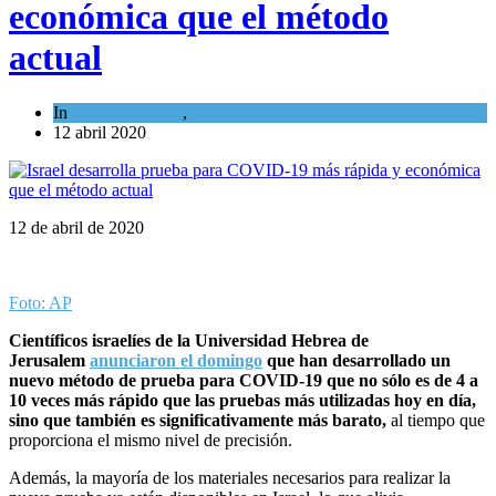
económica que el método
actual
In
Ciencia y Salud
,
Tema del día
12 abril 2020
12 de abril de 2020
Foto: AP
Científicos israelíes de la Universidad Hebrea de
Jerusalem
anunciaron el domingo
que han desarrollado un
nuevo método de prueba para COVID-19 que no sólo es de 4 a
10 veces más rápido que las pruebas más utilizadas hoy en día,
sino que también es significativamente más barato,
al tiempo que
proporciona el mismo nivel de precisión.
Además, la mayoría de los materiales necesarios para realizar la