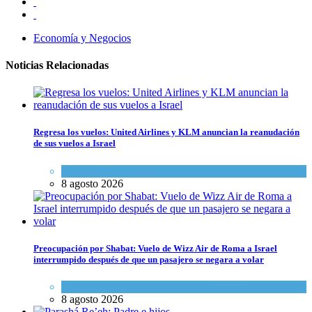
Economía y Negocios
Noticias Relacionadas
Regresa los vuelos: United Airlines y KLM anuncian la reanudación
de sus vuelos a Israel
Economía y Negocios
8 agosto 2026
Preocupación por Shabat: Vuelo de Wizz Air de Roma a Israel
interrumpido después de que un pasajero se negara a volar
Cultura y Sociedad
,
Israel y Medio Oriente
8 agosto 2026