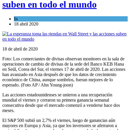
suben en todo el mundo
In
Economía y Negocios
18 abril 2020
18 de abril de 2020
Foto: Los comerciantes de divisas observan monitores en la sala de
operaciones de cambio de divisas de la sede del Banco KEB Hana
en Seúl, Corea del Sur, el viernes 17 de abril de 2020. Las acciones
han avanzado en Asia después de que los datos de crecimiento
económico de China, aunque sombríos, fueran mejores de lo
esperado. (Foto AP / Ahn Young-joon)
Las acciones estadounidenses se unieron a una recuperación
mundial el viernes y cerraron su primera ganancia semanal
consecutiva desde que el mercado comenzó a venderse hace dos
meses.
El S&P 500 subió un 2,7% el viernes, luego de ganancias aún
mayores en Europa y Asia, ya que los inversores se aferraron a