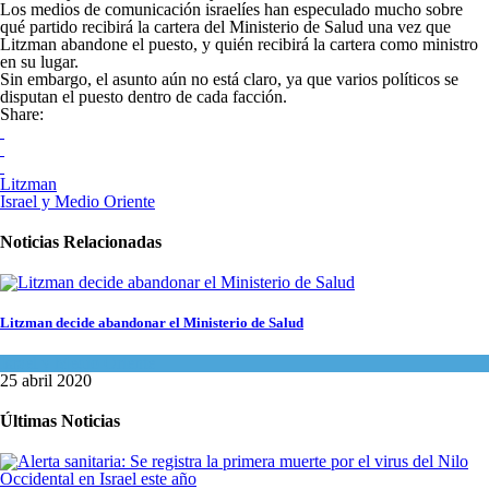
Los medios de comunicación israelíes han especulado mucho sobre
qué partido recibirá la cartera del Ministerio de Salud una vez que
Litzman abandone el puesto, y quién recibirá la cartera como ministro
en su lugar.
Sin embargo, el asunto aún no está claro, ya que varios políticos se
disputan el puesto dentro de cada facción.
Share:
Litzman
Israel y Medio Oriente
Noticias Relacionadas
Litzman decide abandonar el Ministerio de Salud
Israel y Medio Oriente
25 abril 2020
Últimas Noticias