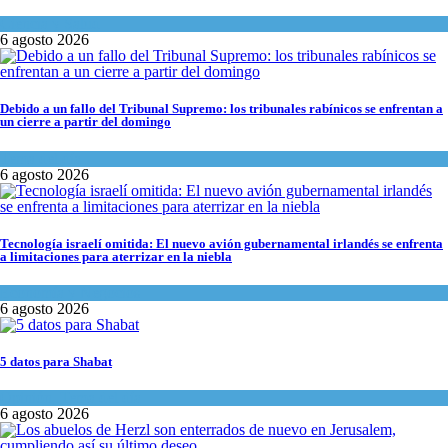
Ciencia y Salud
6 agosto 2026
Debido a un fallo del Tribunal Supremo: los tribunales rabínicos se enfrentan a
un cierre a partir del domingo
Tema del día
6 agosto 2026
Tecnología israelí omitida: El nuevo avión gubernamental irlandés se enfrenta
a limitaciones para aterrizar en la niebla
Economía y Negocios
6 agosto 2026
5 datos para Shabat
Opinión
,
Tema del día
6 agosto 2026