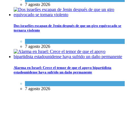
7 agosto 2026
Dos israelíes escapan de Jenin después de que un giro equivocado se
tornara violento
Tema del día
7 agosto 2026
Alarma en Israel: Crece el temor de que el apoyo bipartidista
estadounidense haya sufrido un daño permanente
Israel y Medio Oriente
7 agosto 2026