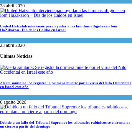
Opinión
28 abril 2020
United Hatzalah interviene para ayudar a las familias afligidas en Iom
HaZikaron - Día de los Caídos en Israel
Mundo Judío
,
Tema del día
23 abril 2020
Últimas Noticias
Alerta sanitaria: Se registra la primera muerte por el virus del Nilo Occidental
en Israel este año
Ciencia y Salud
6 agosto 2026
Debido a un fallo del Tribunal Supremo: los tribunales rabínicos se enfrentan a
un cierre a partir del domingo