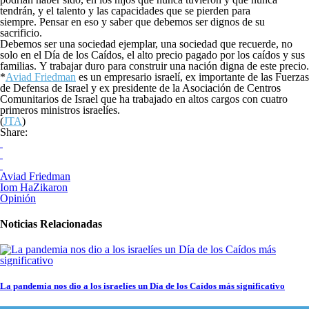
tendrán, y el talento y las capacidades que se pierden para
siempre. Pensar en eso y saber que debemos ser dignos de su
sacrificio.
Debemos ser una sociedad ejemplar, una sociedad que recuerde, no
solo en el Día de los Caídos, el alto precio pagado por los caídos y sus
familias. Y trabajar duro para construir una nación digna de este precio.
*
Aviad Friedman
es un empresario israelí, ex importante de las Fuerzas
de Defensa de Israel y ex presidente de la Asociación de Centros
Comunitarios de Israel que ha trabajado en altos cargos con cuatro
primeros ministros israelíes.
(
JTA
)
Share:
Aviad Friedman
Iom HaZikaron
Opinión
Noticias Relacionadas
La pandemia nos dio a los israelíes un Día de los Caídos más significativo