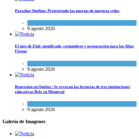
Parashat Shoftim: Protegiendo las puertas de nuestras vidas
Tema del día
9 agosto 2026
El mes de Elul: significado, costumbres y preparación para las Altas
Fiestas
Tema del día
9 agosto 2026
Represión en Quebec: Se revocan las licencias de tres instituciones
educativas Belz en Montreal
Actualidad comunitaria
9 agosto 2026
Galería de Imagenes