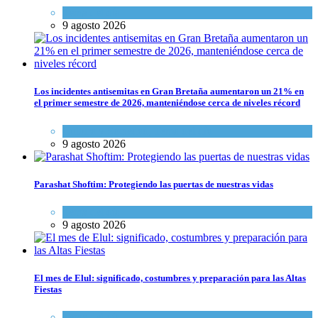
Tema del día
9 agosto 2026
Los incidentes antisemitas en Gran Bretaña aumentaron un 21% en
el primer semestre de 2026, manteniéndose cerca de niveles récord
Cultura y Sociedad
,
Tema del día
9 agosto 2026
Parashat Shoftim: Protegiendo las puertas de nuestras vidas
Tema del día
9 agosto 2026
El mes de Elul: significado, costumbres y preparación para las Altas
Fiestas
Tema del día