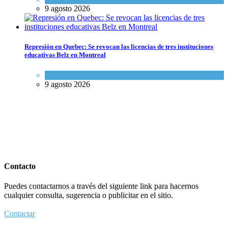
9 agosto 2026
Represión en Quebec: Se revocan las licencias de tres instituciones
educativas Belz en Montreal
Actualidad comunitaria
9 agosto 2026
Contacto
Puedes contactarnos a través del siguiente link para hacernos
cualquier consulta, sugerencia o publicitar en el sitio.
Contactar