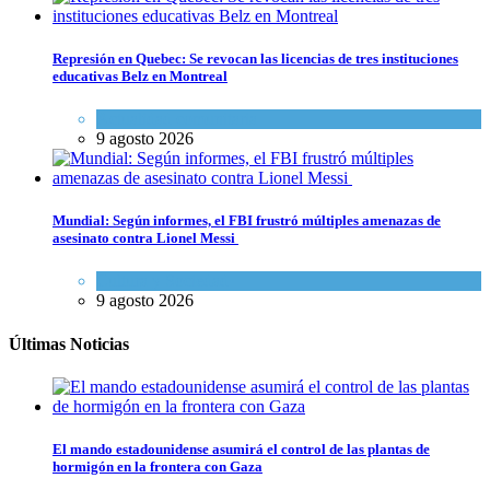
Represión en Quebec: Se revocan las licencias de tres instituciones
educativas Belz en Montreal
Actualidad comunitaria
9 agosto 2026
Mundial: Según informes, el FBI frustró múltiples amenazas de
asesinato contra Lionel Messi
Cultura y Sociedad
9 agosto 2026
Últimas Noticias
El mando estadounidense asumirá el control de las plantas de
hormigón en la frontera con Gaza