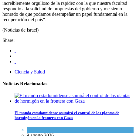
increíblemente orgulloso de la rapidez con la que nuestra facultad
respondió a la solicitud de propuestas del gobierno y me siento
honrado de que podamos desempeñar un papel fundamental en la
recuperación del país”.
(Noticias de Israel)
Share:
Ciencia y Salud
Noticias Relacionadas
El mando estadounidense asumirá el control de las plantas de
hormigón en la frontera con Gaza
Tema del día
9 agosto 2026