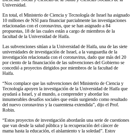
Universidad.
En total, el Ministerio de Ciencia y Tecnología de Israel ha asignado
10 millones de NSI para financiar parcialmente las investigaciones
relacionadas con el coronavirus, que se han asignado a 84
propuestas, 18 de las cuales están a cargo de miembros de la
facultad de la Universidad de Haifa.
Las subvenciones sitúan a la Universidad de Haifa, una de las siete
universidades de investigación de Israel, a la vanguardia de la
investigación relacionada con el coronavirus, dado que más del 20
por ciento de la financiación de las subvenciones del Gobierno se
concedió a proyectos dirigidos por miembros de la facultad de
Haifa.
“Nos complace que las subvenciones del Ministerio de Ciencia y
Tecnología apoyen la investigación de la Universidad de Haifa que
ayudará a Israel, y al mundo, a comprender y abordar los
innumerables desafíos sociales que están surgiendo como resultado
del nuevo coronavirus y la cuarentena extendida”, dijo el Prof.
Robin.
“Estos proyectos de investigación abordarán una serie de cuestiones
que van desde la salud pública y la recuperación del cáncer de
mama hasta la educación, el aislamiento y la soledad”. Estoy