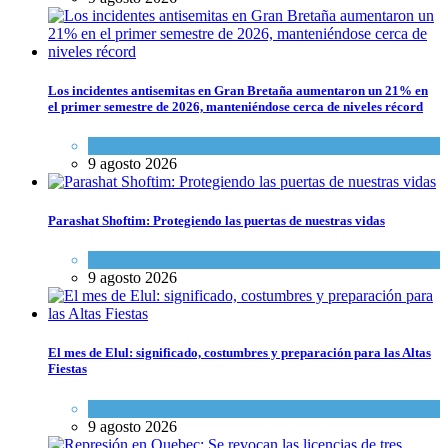
Los incidentes antisemitas en Gran Bretaña aumentaron un 21% en
el primer semestre de 2026, manteniéndose cerca de niveles récord
Cultura y Sociedad
,
Tema del día
9 agosto 2026
Parashat Shoftim: Protegiendo las puertas de nuestras vidas
Tema del día
9 agosto 2026
El mes de Elul: significado, costumbres y preparación para las Altas
Fiestas
Tema del día
9 agosto 2026