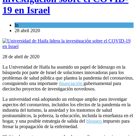
19 en Israel
In
Ciencia y Salud
28 abril 2020
28 de abril de 2020
La Universidad de Haifa ha asumido un papel de liderazgo en la
búsqueda por parte de Israel de soluciones innovadoras para los
problemas de salud pública que plantea la pandemia del coronavirus,
consiguiendo una importante
financiación
gubernamental para
dieciocho proyectos de investigación novedosos.
La universidad está adoptando un enfoque amplio para investigar
aspectos del coronavirus, incluidos los efectos de la pandemia en la
industria del turismo, la ansiedad y los trastornos de salud
postraumáticos, la pobreza, la educación, incluida la enseñanza en el
hogar, y una posible estrategia de salida del
bloqueo
impuesto para
frenar la propagación de la enfermedad.