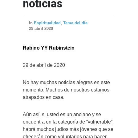
noticias
In
Espiritualidad
,
Tema del día
29 abril 2020
Rabino YY Rubinstein
29 de abril de 2020
No hay muchas noticias alegres en este
momento. Muchos de nosotros estamos
atrapados en casa.
Aún así, si usted es un anciano y se
encuentra en la categoría de “vulnerable”,
habrá muchos judíos más jóvenes que se
ofrecerán como voluntarios para hacer