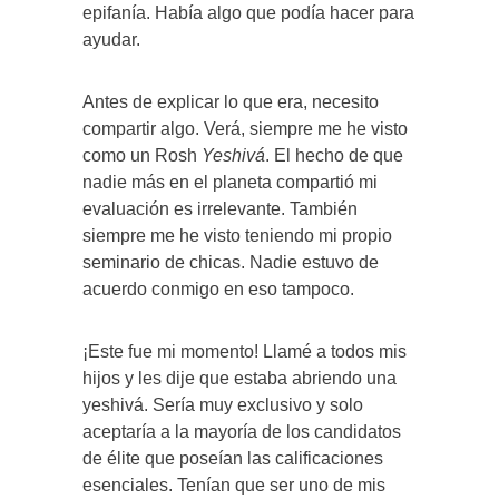
epifanía. Había algo que podía hacer para
ayudar.
Antes de explicar lo que era, necesito
compartir algo. Verá, siempre me he visto
como un Rosh
Yeshivá
. El hecho de que
nadie más en el planeta compartió mi
evaluación es irrelevante. También
siempre me he visto teniendo mi propio
seminario de chicas. Nadie estuvo de
acuerdo conmigo en eso tampoco.
¡Este fue mi momento! Llamé a todos mis
hijos y les dije que estaba abriendo una
yeshivá. Sería muy exclusivo y solo
aceptaría a la mayoría de los candidatos
de élite que poseían las calificaciones
esenciales. Tenían que ser uno de mis