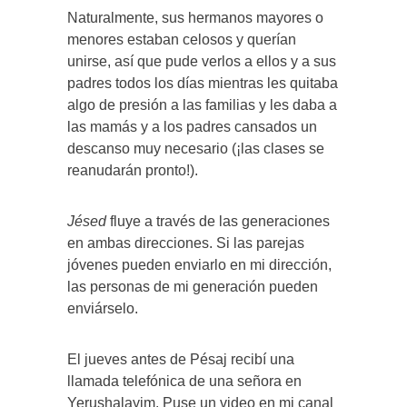
Naturalmente, sus hermanos mayores o
menores estaban celosos y querían
unirse, así que pude verlos a ellos y a sus
padres todos los días mientras les quitaba
algo de presión a las familias y les daba a
las mamás y a los padres cansados ​​un
descanso muy necesario (¡las clases se
reanudarán pronto!).
Jésed
fluye a través de las generaciones
en ambas direcciones. Si las parejas
jóvenes pueden enviarlo en mi dirección,
las personas de mi generación pueden
enviárselo.
El jueves antes de Pésaj recibí una
llamada telefónica de una señora en
Yerushalayim. Puse un video en mi canal