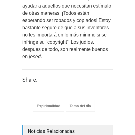
ayudar a aquellos que necesitan estímulo
de otras maneras. ¡Todos están
esperando ser robados y copiados! Estoy
bastante seguro de que a sus inventores
no les importará en lo más mínimo si se
infringe su “copyright”. Los judíos,
después de todo, son realmente buenos
en
jesed
.
Share:
Espiritualidad
Tema del día
Noticias Relacionadas