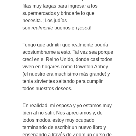
filas muy largas para ingresar a los
supermercados y brindarle lo que
necesita. ¡Los judíos
son
realmente
buenos en
jesed
!
Tengo que admitir que realmente podría
acostumbrarme a esto. Tal vez sea porque
crecí en el Reino Unido, donde casi todos
viven en hogares como Downton Abbey
(el nuestro era muchísimo más grande) y
tenía sirvientes saltando para cumplir
todos nuestros deseos.
En realidad, mi esposa y yo estamos muy
bien al no salir. Nos apreciamos y, de
todos modos, estoy muy ocupado
terminando de escribir un nuevo libro y
enseñando a través de Zoom un curso de