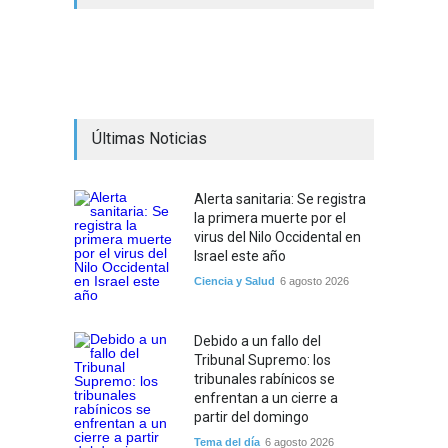
Últimas Noticias
Alerta sanitaria: Se registra
la primera muerte por el
virus del Nilo Occidental en
Israel este año
Ciencia y Salud
6 agosto 2026
Debido a un fallo del
Tribunal Supremo: los
tribunales rabínicos se
enfrentan a un cierre a
partir del domingo
Tema del día
6 agosto 2026