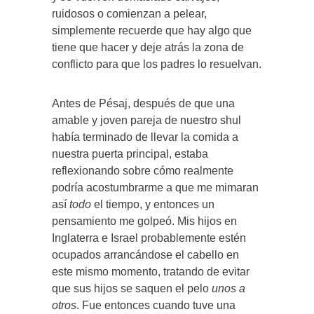
ruidosos o comienzan a pelear,
simplemente recuerde que hay algo que
tiene que hacer y deje atrás la zona de
conflicto para que los padres lo resuelvan.
Antes de Pésaj, después de que una
amable y joven pareja de nuestro shul
había terminado de llevar la comida a
nuestra puerta principal, estaba
reflexionando sobre cómo realmente
podría acostumbrarme a que me mimaran
así
todo
el tiempo, y entonces un
pensamiento me golpeó. Mis hijos en
Inglaterra e Israel probablemente estén
ocupados arrancándose el cabello en
este mismo momento, tratando de evitar
que sus hijos se saquen el pelo
unos a
otros
. Fue entonces cuando tuve una