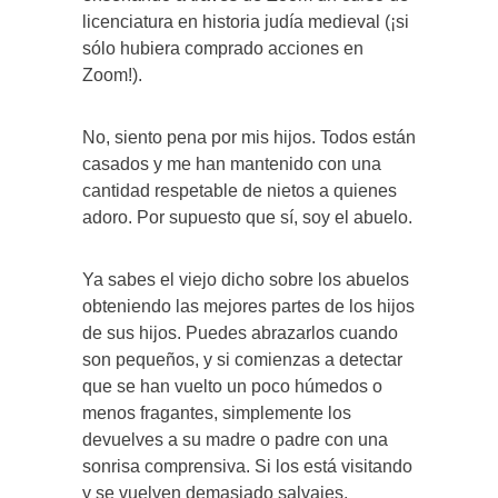
licenciatura en historia judía medieval (¡si
sólo hubiera comprado acciones en
Zoom!).
No, siento pena por mis hijos. Todos están
casados ​​y me han mantenido con una
cantidad respetable de nietos a quienes
adoro. Por supuesto que sí, soy el abuelo.
Ya sabes el viejo dicho sobre los abuelos
obteniendo las mejores partes de los hijos
de sus hijos. Puedes abrazarlos cuando
son pequeños, y si comienzas a detectar
que se han vuelto un poco húmedos o
menos fragantes, simplemente los
devuelves a su madre o padre con una
sonrisa comprensiva. Si los está visitando
y se vuelven demasiado salvajes,