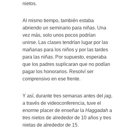
nietos.
Al mismo tiempo, también estaba
abriendo un seminario para niñas. Una
vez más, solo unos pocos podrían
unirse. Las clases tendrían lugar por las
mañanas para los niños y por las tardes
para las niñas. Por supuesto, esperaba
que los padres suplicaran que no podían
pagar los honorarios. Resolví ser
comprensivo en ese frente.
Y así, durante tres semanas antes del
jag
,
a través de videoconferencia, tuve el
enorme placer de enseñar la
Haggadah
a
tres nietos de alrededor de 10 años y tres
nietas de alrededor de 15.