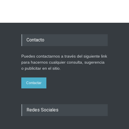
Contacto
Puedes contactarnos a través del siguiente link
para hacernos cualquier consulta, sugerencia
o publicitar en el sitio.
Contactar
Redes Sociales