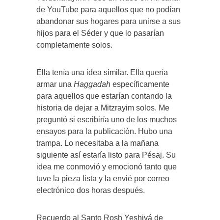
de YouTube para aquellos que no podían
abandonar sus hogares para unirse a sus
hijos para el Séder y que lo pasarían
completamente solos.
Ella tenía una idea similar. Ella quería
armar una
Haggadah
específicamente
para aquellos que estarían contando la
historia de dejar a Mitzrayim solos. Me
preguntó si escribiría uno de los muchos
ensayos para la publicación. Hubo una
trampa. Lo necesitaba a la mañana
siguiente así estaría listo para Pésaj. Su
idea me conmovió y emocionó tanto que
tuve la pieza lista y la envié por correo
electrónico dos horas después.
Recuerdo al Santo Rosh Yeshivá de