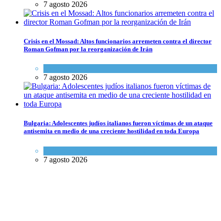
7 agosto 2026
Crisis en el Mossad: Altos funcionarios arremeten contra el director
Roman Gofman por la reorganización de Irán
Tema del día
7 agosto 2026
Bulgaria: Adolescentes judíos italianos fueron víctimas de un ataque
antisemita en medio de una creciente hostilidad en toda Europa
Cultura y Sociedad
,
Tema del día
7 agosto 2026