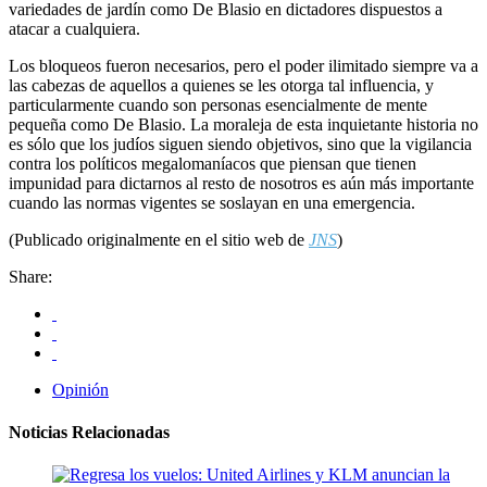
variedades de jardín como De Blasio en dictadores dispuestos a
atacar a cualquiera.
Los bloqueos fueron necesarios, pero el poder ilimitado siempre va a
las cabezas de aquellos a quienes se les otorga tal influencia, y
particularmente cuando son personas esencialmente de mente
pequeña como De Blasio. La moraleja de esta inquietante historia no
es sólo que los judíos siguen siendo objetivos, sino que la vigilancia
contra los políticos megalomaníacos que piensan que tienen
impunidad para dictarnos al resto de nosotros es aún más importante
cuando las normas vigentes se soslayan en una emergencia.
(Publicado originalmente en el sitio web de
JNS
)
Share:
Opinión
Noticias Relacionadas