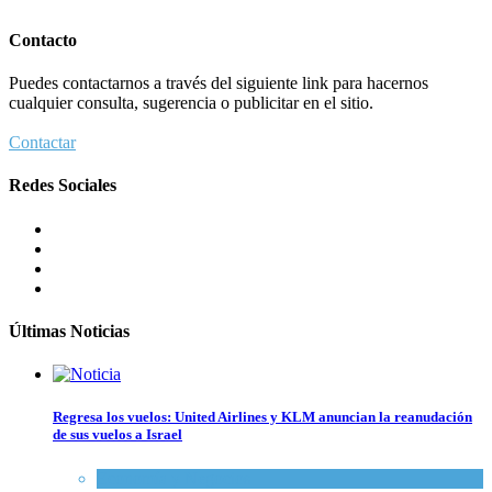
Contacto
Puedes contactarnos a través del siguiente link para hacernos
cualquier consulta, sugerencia o publicitar en el sitio.
Contactar
Redes Sociales
Últimas Noticias
Regresa los vuelos: United Airlines y KLM anuncian la reanudación
de sus vuelos a Israel
Economía y Negocios