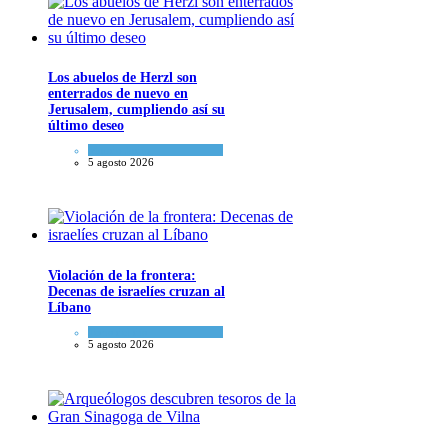
Los abuelos de Herzl son
enterrados de nuevo en
Jerusalem, cumpliendo así su
último deseo
Mundo Judío
5 agosto 2026
Violación de la frontera:
Decenas de israelíes cruzan al
Líbano
Tema del día
5 agosto 2026