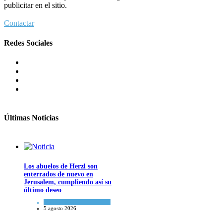
publicitar en el sitio.
Contactar
Redes Sociales
Últimas Noticias
Los abuelos de Herzl son
enterrados de nuevo en
Jerusalem, cumpliendo así su
último deseo
Mundo Judío
5 agosto 2026