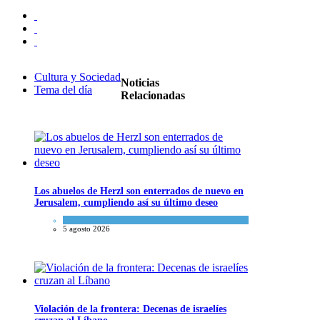
Cultura y Sociedad
Noticias
Tema del día
Relacionadas
Los abuelos de Herzl son enterrados de nuevo en
Jerusalem, cumpliendo así su último deseo
Mundo Judío
5 agosto 2026
Violación de la frontera: Decenas de israelíes