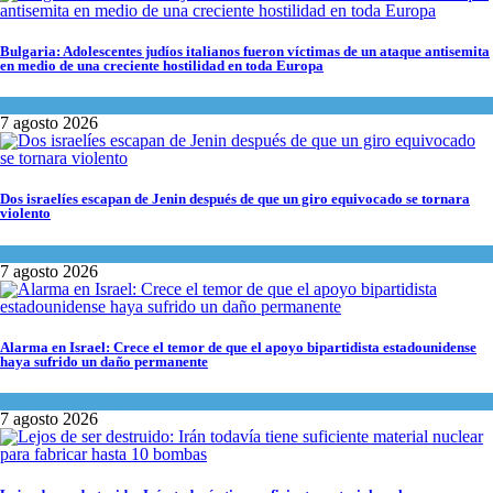
Bulgaria: Adolescentes judíos italianos fueron víctimas de un ataque antisemita
en medio de una creciente hostilidad en toda Europa
Cultura y Sociedad
,
Tema del día
7 agosto 2026
Dos israelíes escapan de Jenin después de que un giro equivocado se tornara
violento
Tema del día
7 agosto 2026
Alarma en Israel: Crece el temor de que el apoyo bipartidista estadounidense
haya sufrido un daño permanente
Israel y Medio Oriente
7 agosto 2026