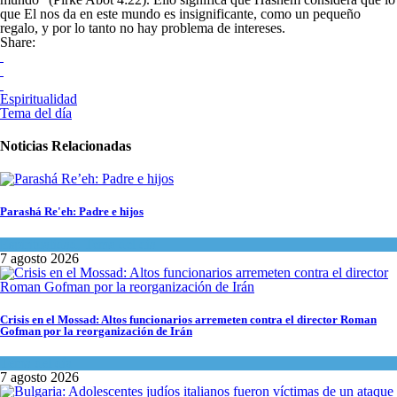
que El nos da en este mundo es insignificante, como un pequeño
regalo, y por lo tanto no hay problema de intereses.
Share:
Espiritualidad
Tema del día
Noticias Relacionadas
Parashá Re'eh: Padre e hijos
Espiritualidad
,
Tema del día
7 agosto 2026
Crisis en el Mossad: Altos funcionarios arremeten contra el director Roman
Gofman por la reorganización de Irán
Tema del día
7 agosto 2026