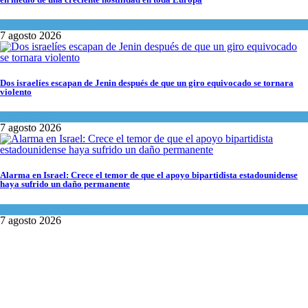
Cultura y Sociedad
,
Tema del día
7 agosto 2026
Dos israelíes escapan de Jenin después de que un giro equivocado se tornara
violento
Tema del día
7 agosto 2026
Alarma en Israel: Crece el temor de que el apoyo bipartidista estadounidense
haya sufrido un daño permanente
Israel y Medio Oriente
7 agosto 2026