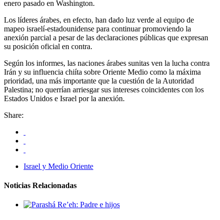
enero pasado en Washington.
Los líderes árabes, en efecto, han dado luz verde al equipo de
mapeo israelí-estadounidense para continuar promoviendo la
anexión parcial a pesar de las declaraciones públicas que expresan
su posición oficial en contra.
Según los informes, las naciones árabes sunitas ven la lucha contra
Irán y su influencia chiíta sobre Oriente Medio como la máxima
prioridad, una más importante que la cuestión de la Autoridad
Palestina; no querrían arriesgar sus intereses coincidentes con los
Estados Unidos e Israel por la anexión.
Share:
Israel y Medio Oriente
Noticias Relacionadas