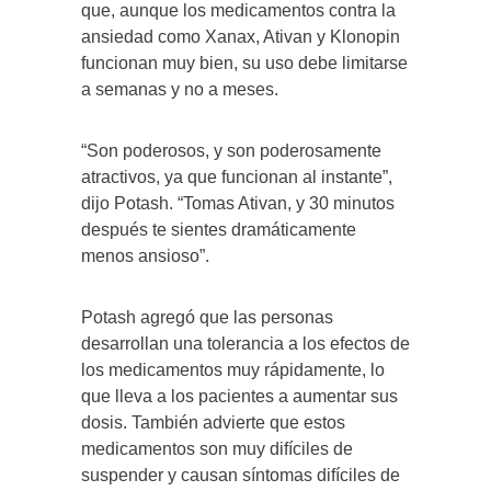
que, aunque los medicamentos contra la
ansiedad como Xanax, Ativan y Klonopin
funcionan muy bien, su uso debe limitarse
a semanas y no a meses.
“Son poderosos, y son poderosamente
atractivos, ya que funcionan al instante”,
dijo Potash. “Tomas Ativan, y 30 minutos
después te sientes dramáticamente
menos ansioso”.
Potash agregó que las personas
desarrollan una tolerancia a los efectos de
los medicamentos muy rápidamente, lo
que lleva a los pacientes a aumentar sus
dosis. También advierte que estos
medicamentos son muy difíciles de
suspender y causan síntomas difíciles de