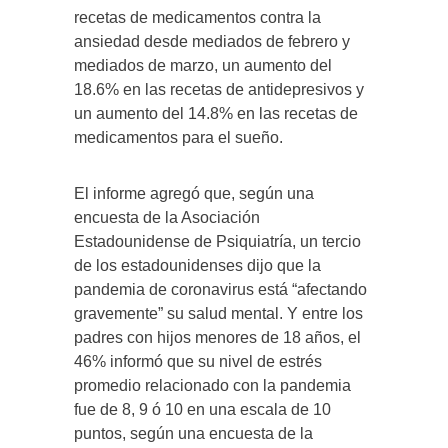
recetas de medicamentos contra la
ansiedad desde mediados de febrero y
mediados de marzo, un aumento del
18.6% en las recetas de antidepresivos y
un aumento del 14.8% en las recetas de
medicamentos para el sueño.
El informe agregó que, según una
encuesta de la Asociación
Estadounidense de Psiquiatría, un tercio
de los estadounidenses dijo que la
pandemia de coronavirus está “afectando
gravemente” su salud mental. Y entre los
padres con hijos menores de 18 años, el
46% informó que su nivel de estrés
promedio relacionado con la pandemia
fue de 8, 9 ó 10 en una escala de 10
puntos, según una encuesta de la