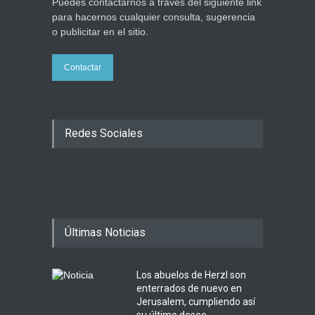
Puedes contactarnos a través del siguiente link
para hacernos cualquier consulta, sugerencia
o publicitar en el sitio.
Contactar
Redes Sociales
Últimas Noticias
Los abuelos de Herzl son
enterrados de nuevo en
Jerusalem, cumpliendo así