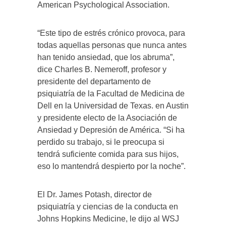
American Psychological Association.
“Este tipo de estrés crónico provoca, para
todas aquellas personas que nunca antes
han tenido ansiedad, que los abruma”,
dice Charles B. Nemeroff, profesor y
presidente del departamento de
psiquiatría de la Facultad de Medicina de
Dell en la Universidad de Texas. en Austin
y presidente electo de la Asociación de
Ansiedad y Depresión de América. “Si ha
perdido su trabajo, si le preocupa si
tendrá suficiente comida para sus hijos,
eso lo mantendrá despierto por la noche”.
El Dr. James Potash, director de
psiquiatría y ciencias de la conducta en
Johns Hopkins Medicine, le dijo al WSJ