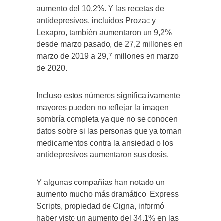
aumento del 10.2%. Y las recetas de
antidepresivos, incluidos Prozac y
Lexapro, también aumentaron un 9,2%
desde marzo pasado, de 27,2 millones en
marzo de 2019 a 29,7 millones en marzo
de 2020.
Incluso estos números significativamente
mayores pueden no reflejar la imagen
sombría completa ya que no se conocen
datos sobre si las personas que ya toman
medicamentos contra la ansiedad o los
antidepresivos aumentaron sus dosis.
Y algunas compañías han notado un
aumento mucho más dramático. Express
Scripts, propiedad de Cigna, informó
haber visto un aumento del 34.1% en las