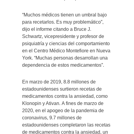
“Muchos médicos tienen un umbral bajo
para recetarlos. Es muy problemático”,
dijo el informe citando a Bruce J.
Schwartz, vicepresidente y profesor de
psiquiatría y ciencias del comportamiento
en el Centro Médico Montefiore en Nueva
York. “Muchas personas desarrollan una
dependencia de estos medicamentos”.
En marzo de 2019, 8.8 millones de
estadounidenses surtieron recetas de
medicamentos contra la ansiedad, como
Klonopin y Ativan. A fines de marzo de
2020, en el apogeo de la pandemia de
coronavirus, 9.7 millones de
estadounidenses completaron las recetas
de medicamentos contra la ansiedad, un