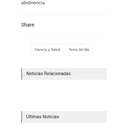
abstinencia.
Share:
Ciencia y Salud
Tema del día
Noticias Relacionadas
Últimas Noticias