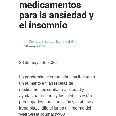
medicamentos
para la ansiedad y
el insomnio
In
Ciencia y Salud
,
Tema del día
28 mayo 2020
28 de mayo de 2020
La pandemia de coronavirus ha llevado a
un aumento en las recetas de
medicamentos contra la ansiedad y
ayudas para dormir y los médicos están
preocupados por la adicción y el abuso a
largo plazo, dijo el lunes un informe del
Wall Street Journal (WSJ).