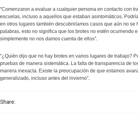
“Comenzaron a evaluar a cualquier persona en contacto con tra
escuelas, incluso a aquellos que estaban asintomáticos. Podrí
en otros lugares también descubriríamos casos que aún no se h
palabras, esto no significa que los brotes no estén ocurriendo e
simplemente no nos damos cuenta de ellos”.
“¿Quién dijo que no hay brotes en varios lugares de trabajo? Po
pruebas de manera sistemática. La falta de transparencia de lo
manera inexacta. Existe la preocupación de que estamos avan
generalizado, incluso antes del invierno”.
Share: