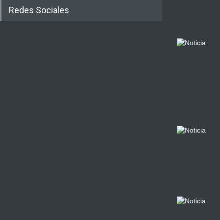
Redes Sociales