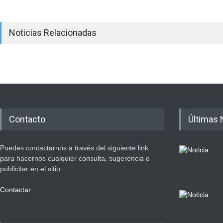
Noticias Relacionadas
Contacto
Últimas 
Puedes contactarnos a través del siguiente link
para hacernos cualquier consulta, sugerencia o
publicitar en el sitio.
Contactar