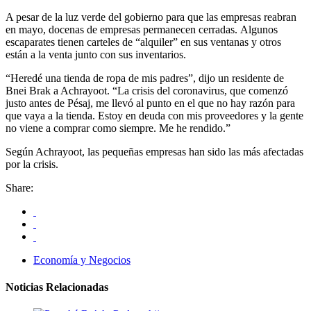
A pesar de la luz verde del gobierno para que las empresas reabran
en mayo, docenas de empresas permanecen cerradas. Algunos
escaparates tienen carteles de “alquiler” en sus ventanas y otros
están a la venta junto con sus inventarios.
“Heredé una tienda de ropa de mis padres”, dijo un residente de
Bnei Brak a Achrayoot. “La crisis del coronavirus, que comenzó
justo antes de Pésaj, me llevó al punto en el que no hay razón para
que vaya a la tienda. Estoy en deuda con mis proveedores y la gente
no viene a comprar como siempre. Me he rendido.”
Según Achrayoot, las pequeñas empresas han sido las más afectadas
por la crisis.
Share:
Economía y Negocios
Noticias Relacionadas