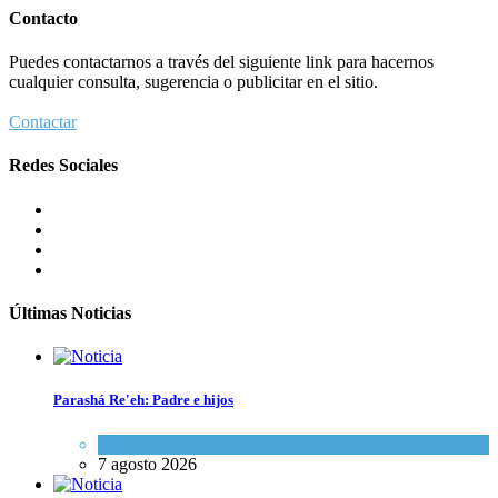
Contacto
Puedes contactarnos a través del siguiente link para hacernos
cualquier consulta, sugerencia o publicitar en el sitio.
Contactar
Redes Sociales
Últimas Noticias
Parashá Re'eh: Padre e hijos
Espiritualidad
,
Tema del día
7 agosto 2026