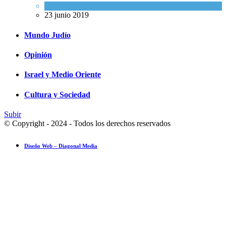
Espiritualidad
,
Tema del día
23 junio 2019
Mundo Judío
Opinión
Israel y Medio Oriente
Cultura y Sociedad
Subir
© Copyright - 2024 - Todos los derechos reservados
Diseño Web – Diagonal Media