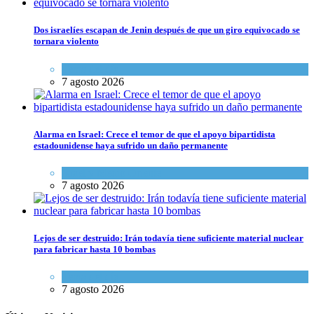
Dos israelíes escapan de Jenin después de que un giro equivocado se
tornara violento
Tema del día
7 agosto 2026
Alarma en Israel: Crece el temor de que el apoyo bipartidista
estadounidense haya sufrido un daño permanente
Israel y Medio Oriente
7 agosto 2026
Lejos de ser destruido: Irán todavía tiene suficiente material nuclear
para fabricar hasta 10 bombas
Tema del día
7 agosto 2026