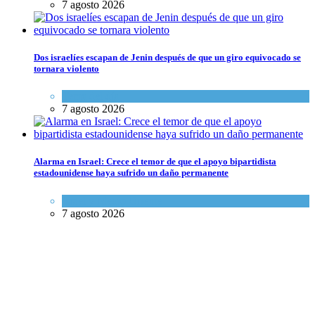
7 agosto 2026
Dos israelíes escapan de Jenin después de que un giro equivocado se
tornara violento
Tema del día
7 agosto 2026
Alarma en Israel: Crece el temor de que el apoyo bipartidista
estadounidense haya sufrido un daño permanente
Israel y Medio Oriente
7 agosto 2026