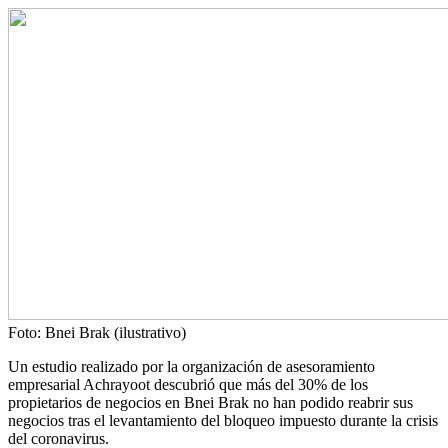
Foto: Bnei Brak (ilustrativo)
Un estudio realizado por la organización de asesoramiento
empresarial Achrayoot descubrió que más del 30% de los
propietarios de negocios en Bnei Brak no han podido reabrir sus
negocios tras el levantamiento del bloqueo impuesto durante la crisis
del coronavirus.