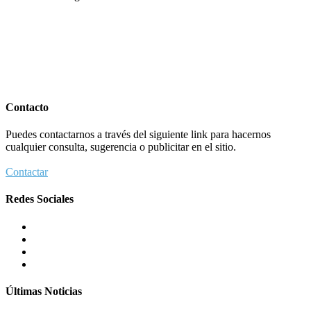
Contacto
Puedes contactarnos a través del siguiente link para hacernos
cualquier consulta, sugerencia o publicitar en el sitio.
Contactar
Redes Sociales
Últimas Noticias