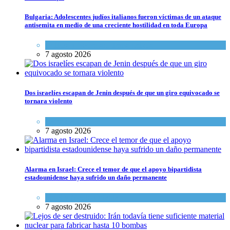
Bulgaria: Adolescentes judíos italianos fueron víctimas de un ataque
antisemita en medio de una creciente hostilidad en toda Europa
Cultura y Sociedad
,
Tema del día
7 agosto 2026
Dos israelíes escapan de Jenin después de que un giro equivocado se
tornara violento
Tema del día
7 agosto 2026
Alarma en Israel: Crece el temor de que el apoyo bipartidista
estadounidense haya sufrido un daño permanente
Israel y Medio Oriente
7 agosto 2026