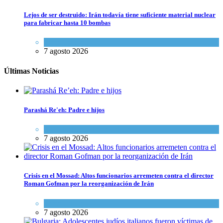
Lejos de ser destruido: Irán todavía tiene suficiente material nuclear
para fabricar hasta 10 bombas
Tema del día
7 agosto 2026
Últimas Noticias
Parashá Re'eh: Padre e hijos
Espiritualidad
,
Tema del día
7 agosto 2026
Crisis en el Mossad: Altos funcionarios arremeten contra el director
Roman Gofman por la reorganización de Irán
Tema del día
7 agosto 2026