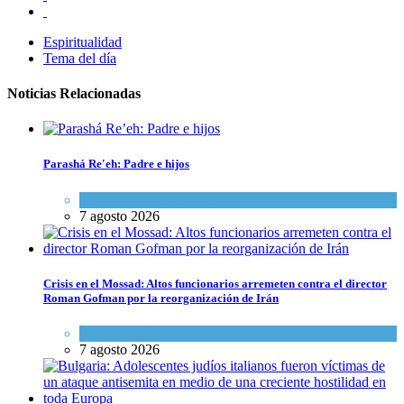
Espiritualidad
Tema del día
Noticias Relacionadas
Parashá Re'eh: Padre e hijos
Espiritualidad
,
Tema del día
7 agosto 2026
Crisis en el Mossad: Altos funcionarios arremeten contra el director
Roman Gofman por la reorganización de Irán
Tema del día
7 agosto 2026