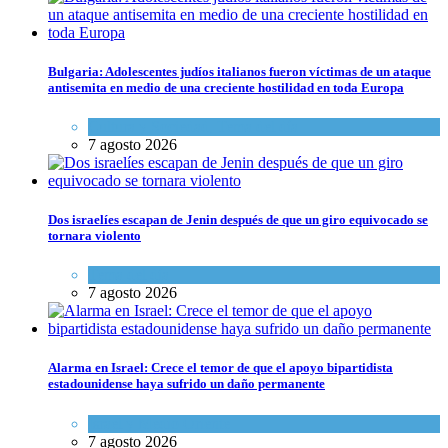
Bulgaria: Adolescentes judíos italianos fueron víctimas de un ataque
antisemita en medio de una creciente hostilidad en toda Europa
Cultura y Sociedad
,
Tema del día
7 agosto 2026
Dos israelíes escapan de Jenin después de que un giro equivocado se
tornara violento
Tema del día
7 agosto 2026
Alarma en Israel: Crece el temor de que el apoyo bipartidista
estadounidense haya sufrido un daño permanente
Israel y Medio Oriente
7 agosto 2026