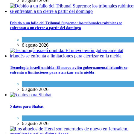
6 agosto 2026
Debido a un fallo del Tribunal Supremo: los tribunales rabínicos se
enfrentan a un cierre a partir del domingo
Tema del día
6 agosto 2026
Tecnología israelí omitida: El nuevo avión gubernamental irlandés se
enfrenta a limitaciones para aterrizar en la niebla
Economía y Negocios
6 agosto 2026
5 datos para Shabat
Opinión
,
Tema del día
6 agosto 2026