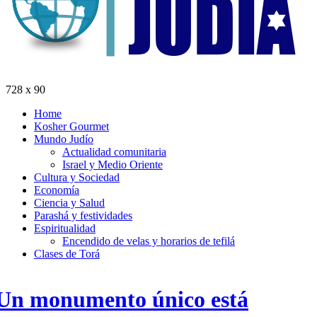
728 x 90
Home
Kosher Gourmet
Mundo Judío
Actualidad comunitaria
Israel y Medio Oriente
Cultura y Sociedad
Economía
Ciencia y Salud
Parashá y festividades
Espiritualidad
Encendido de velas y horarios de tefilá
Clases de Torá
Un monumento único está