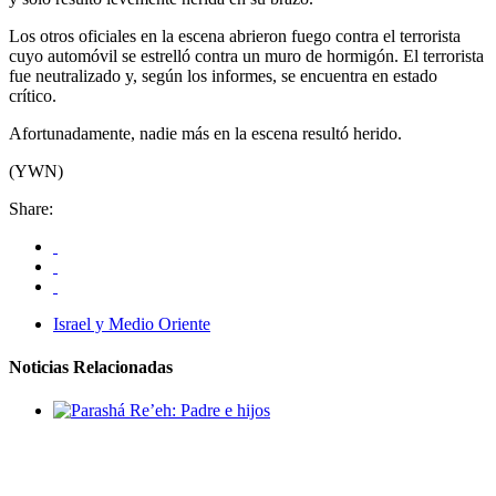
Los otros oficiales en la escena abrieron fuego contra el terrorista
cuyo automóvil se estrelló contra un muro de hormigón. El terrorista
fue neutralizado y, según los informes, se encuentra en estado
crítico.
Afortunadamente, nadie más en la escena resultó herido.
(YWN)
Share:
Israel y Medio Oriente
Noticias Relacionadas