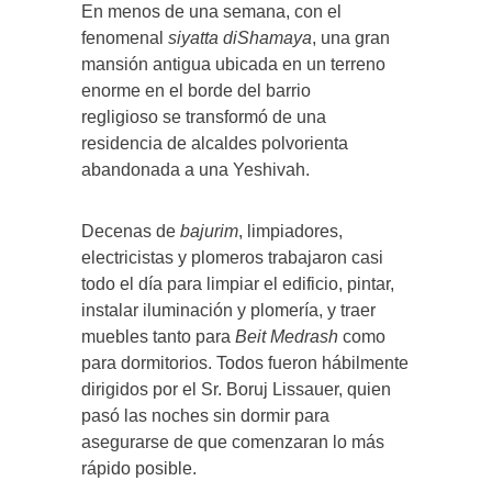
En menos de una semana, con el
fenomenal
siyatta diShamaya
, una gran
mansión antigua ubicada en un terreno
enorme en el borde del barrio
regligioso se transformó de una
residencia de alcaldes polvorienta
abandonada a una Yeshivah.
Decenas de
bajurim
, limpiadores,
electricistas y plomeros trabajaron casi
todo el día para limpiar el edificio, pintar,
instalar iluminación y plomería, y traer
muebles tanto para
Beit Medrash
como
para dormitorios. Todos fueron hábilmente
dirigidos por el Sr. Boruj Lissauer, quien
pasó las noches sin dormir para
asegurarse de que comenzaran lo más
rápido posible.