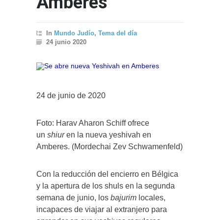
Amberes
In
Mundo Judío
,
Tema del día
24 junio 2020
24 de junio de 2020
Foto: Harav Aharon Schiff ofrece
un
shiur
en la nueva yeshivah en
Amberes. (Mordechai Zev Schwamenfeld)
Con la reducción del encierro en Bélgica
y la apertura de los shuls en la segunda
semana de junio, los
bajurim
locales,
incapaces de viajar al extranjero para