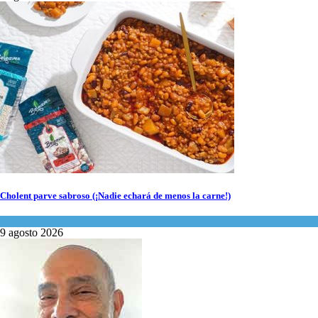
Cholent parve sabroso (¡Nadie echará de menos la carne!)
Kosher Gourmet
9 agosto 2026