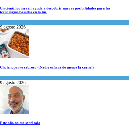
Un científico israelí ayuda a descubrir nuevas posibilidades para las
tecnologías basadas en la luz
Ciencia y Salud
9 agosto 2026
Cholent parve sabroso (¡Nadie echará de menos la carne!)
Kosher Gourmet
9 agosto 2026
Este año no me sentí solo