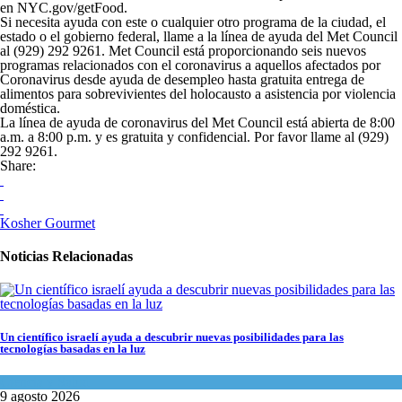
en NYC.gov/getFood.
Si necesita ayuda con este o cualquier otro programa de la ciudad, el
estado o el gobierno federal, llame a la línea de ayuda del Met Council
al (929) 292 9261. Met Council está proporcionando seis nuevos
programas relacionados con el coronavirus a aquellos afectados por
Coronavirus desde ayuda de desempleo hasta gratuita entrega de
alimentos para sobrevivientes del holocausto a asistencia por violencia
doméstica.
La línea de ayuda de coronavirus del Met Council está abierta de 8:00
a.m. a 8:00 p.m. y es gratuita y confidencial. Por favor llame al (929)
292 9261.
Share:
Kosher Gourmet
Noticias Relacionadas
Un científico israelí ayuda a descubrir nuevas posibilidades para las
tecnologías basadas en la luz
Ciencia y Salud
9 agosto 2026