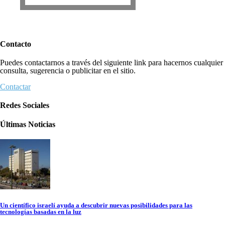
Contacto
Puedes contactarnos a través del siguiente link para hacernos cualquier
consulta, sugerencia o publicitar en el sitio.
Contactar
Redes Sociales
Últimas Noticias
Un científico israelí ayuda a descubrir nuevas posibilidades para las
tecnologías basadas en la luz