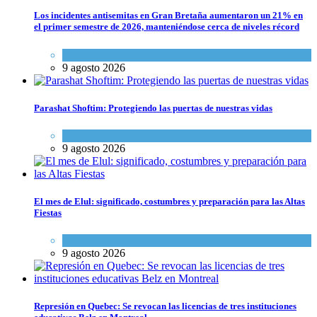
Los incidentes antisemitas en Gran Bretaña aumentaron un 21% en
el primer semestre de 2026, manteniéndose cerca de niveles récord
Cultura y Sociedad
,
Tema del día
9 agosto 2026
Parashat Shoftim: Protegiendo las puertas de nuestras vidas
Tema del día
9 agosto 2026
El mes de Elul: significado, costumbres y preparación para las Altas
Fiestas
Tema del día
9 agosto 2026
Represión en Quebec: Se revocan las licencias de tres instituciones