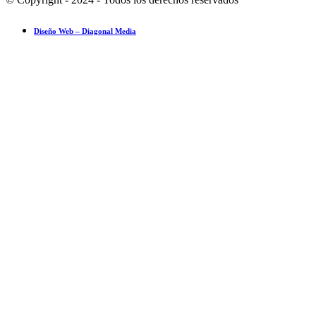
Diseño Web – Diagonal Media