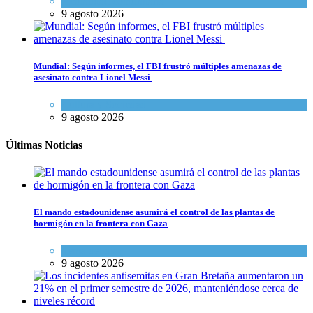
Actualidad comunitaria
9 agosto 2026
Mundial: Según informes, el FBI frustró múltiples amenazas de
asesinato contra Lionel Messi
Cultura y Sociedad
9 agosto 2026
Últimas Noticias
El mando estadounidense asumirá el control de las plantas de
hormigón en la frontera con Gaza
Tema del día
9 agosto 2026