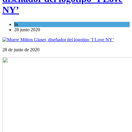
NY’
In
Cultura y Sociedad
28 junio 2020
28 de junio de 2020