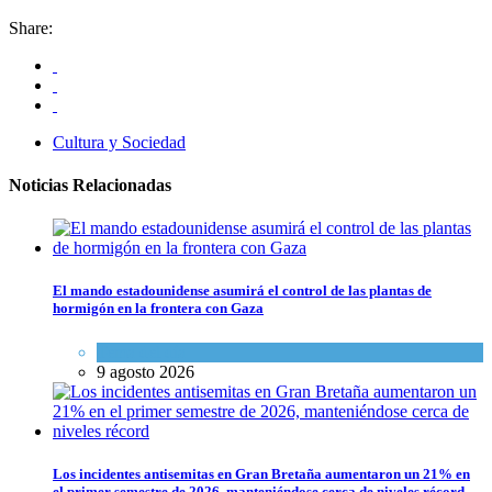
Share:
Cultura y Sociedad
Noticias Relacionadas
El mando estadounidense asumirá el control de las plantas de
hormigón en la frontera con Gaza
Tema del día
9 agosto 2026
Los incidentes antisemitas en Gran Bretaña aumentaron un 21% en
el primer semestre de 2026, manteniéndose cerca de niveles récord