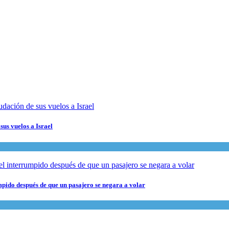
sus vuelos a Israel
pido después de que un pasajero se negara a volar