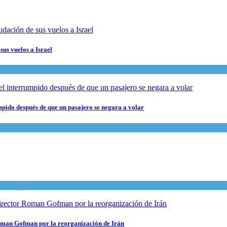
sus vuelos a Israel
pido después de que un pasajero se negara a volar
 Roman Gofman por la reorganización de Irán