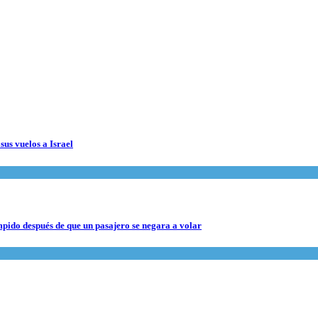
sus vuelos a Israel
pido después de que un pasajero se negara a volar