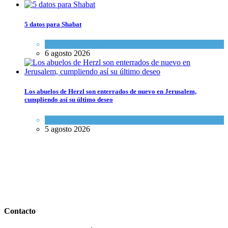
5 datos para Shabat
Opinión
,
Tema del día
6 agosto 2026
Los abuelos de Herzl son enterrados de nuevo en Jerusalem,
cumpliendo así su último deseo
Mundo Judío
5 agosto 2026
Contacto