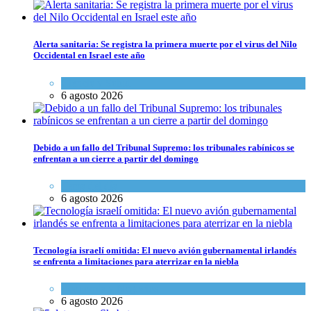
Alerta sanitaria: Se registra la primera muerte por el virus del Nilo
Occidental en Israel este año
Ciencia y Salud
6 agosto 2026
Debido a un fallo del Tribunal Supremo: los tribunales rabínicos se
enfrentan a un cierre a partir del domingo
Tema del día
6 agosto 2026
Tecnología israelí omitida: El nuevo avión gubernamental irlandés
se enfrenta a limitaciones para aterrizar en la niebla
Economía y Negocios
6 agosto 2026