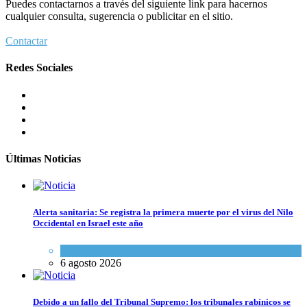
Puedes contactarnos a través del siguiente link para hacernos
cualquier consulta, sugerencia o publicitar en el sitio.
Contactar
Redes Sociales
Últimas Noticias
Alerta sanitaria: Se registra la primera muerte por el virus del Nilo
Occidental en Israel este año
Ciencia y Salud
6 agosto 2026
Debido a un fallo del Tribunal Supremo: los tribunales rabínicos se