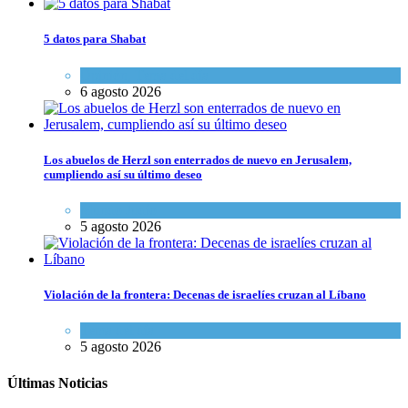
5 datos para Shabat
Opinión
,
Tema del día
6 agosto 2026
Los abuelos de Herzl son enterrados de nuevo en Jerusalem,
cumpliendo así su último deseo
Mundo Judío
5 agosto 2026
Violación de la frontera: Decenas de israelíes cruzan al Líbano
Tema del día
5 agosto 2026
Últimas Noticias