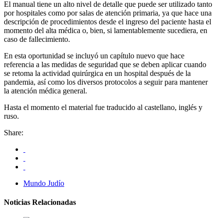
El manual tiene un alto nivel de detalle que puede ser utilizado tanto
por hospitales como por salas de atención primaria, ya que hace una
descripción de procedimientos desde el ingreso del paciente hasta el
momento del alta médica o, bien, si lamentablemente sucediera, en
caso de fallecimiento.
En esta oportunidad se incluyó un capítulo nuevo que hace
referencia a las medidas de seguridad que se deben aplicar cuando
se retoma la actividad quirúrgica en un hospital después de la
pandemia, así como los diversos protocolos a seguir para mantener
la atención médica general.
Hasta el momento el material fue traducido al castellano, inglés y
ruso.
Share:
Mundo Judío
Noticias Relacionadas