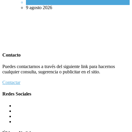
Actualidad comunitaria
9 agosto 2026
Contacto
Puedes contactarnos a través del siguiente link para hacernos
cualquier consulta, sugerencia o publicitar en el sitio.
Contactar
Redes Sociales