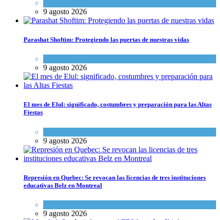
Cultura y Sociedad
,
Tema del día
9 agosto 2026
Parashat Shoftim: Protegiendo las puertas de nuestras vidas
Tema del día
9 agosto 2026
El mes de Elul: significado, costumbres y preparación para las Altas
Fiestas
Tema del día
9 agosto 2026
Represión en Quebec: Se revocan las licencias de tres instituciones
educativas Belz en Montreal
Actualidad comunitaria
9 agosto 2026