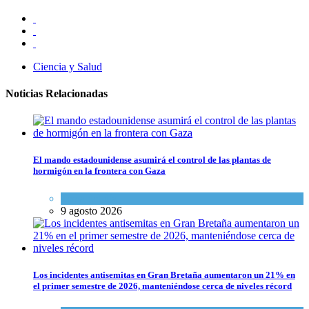
Ciencia y Salud
Noticias Relacionadas
El mando estadounidense asumirá el control de las plantas de
hormigón en la frontera con Gaza
Tema del día
9 agosto 2026
Los incidentes antisemitas en Gran Bretaña aumentaron un 21% en
el primer semestre de 2026, manteniéndose cerca de niveles récord