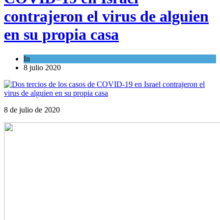
contrajeron el virus de alguien
en su propia casa
In
Ciencia y Salud
8 julio 2020
8 de julio de 2020