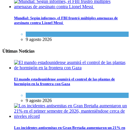
Mundial: Según informes, el FBI frustró múltiples amenazas de
asesinato contra Lionel Messi
Cultura y Sociedad
9 agosto 2026
Últimas Noticias
El mando estadounidense asumirá el control de las plantas de
hormigón en la frontera con Gaza
Tema del día
9 agosto 2026
Los incidentes antisemitas en Gran Bretaña aumentaron un 21% en