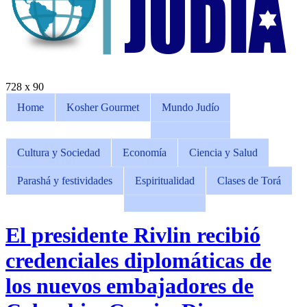
728 x 90
Home
Kosher Gourmet
Mundo Judío
Cultura y Sociedad
Economía
Ciencia y Salud
Parashá y festividades
Espiritualidad
Clases de Torá
El presidente Rivlin recibió
credenciales diplomáticas de
los nuevos embajadores de