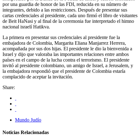
por una guardia de honor de las FDI, reducida en su número de
integrantes, debido a las restricciones. Después de presentar sus
cartas credenciales al presidente, cada uno firmó el libro de visitantes
de Beit HaNasi y al final de la ceremonia fue interpretado el himno
nacional israelí Hatikva.
La primera en presentar sus credenciales al presidente fue la
embajadora de Colombia, Margarita Eliana Manjarrez Herrera,
acompañada por sus dos hijas. El presidente le dio la bienvenida a
Israel y dijo que valoraba las importantes relaciones entre ambos
países en el campo de la lucha contra el terrorismo. El presidente
invitó al presidente colombiano, un amigo de Israel, a Jerusalem, y
la embajadora respondió que el presidente de Colombia estaría
complacido de aceptar la invitación.
Share:
Mundo Judío
Noticias Relacionadas