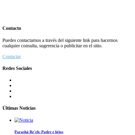
Contacto
Puedes contactarnos a través del siguiente link para hacernos
cualquier consulta, sugerencia o publicitar en el sitio.
Contactar
Redes Sociales
Últimas Noticias
Parashá Re'eh: Padre e hijos