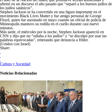
afirmó en un discurso el año pasado que “separó a los buenos judíos de
los judíos satánicos”.
Stephen Jackson se ha convertido en una figura importante en el
movimiento Black Lives Matter y fue amigo personal de George
Floyd, quien fue asesinado en mayo cuando un oficial de policía de
Minneapolis mantuvo su rodilla en el cuello durante casi nueve
minutos.
Más tarde, el miércoles por la noche, Stephen Jackson apareció en
CNN y dijo que no “odiaba a los judíos” y “se disculpó por usar las
palabras equivocadas”, reiterando que denuncia a Hitler.
(Unidos con Israel)
Share:
Cultura y Sociedad
Noticias Relacionadas