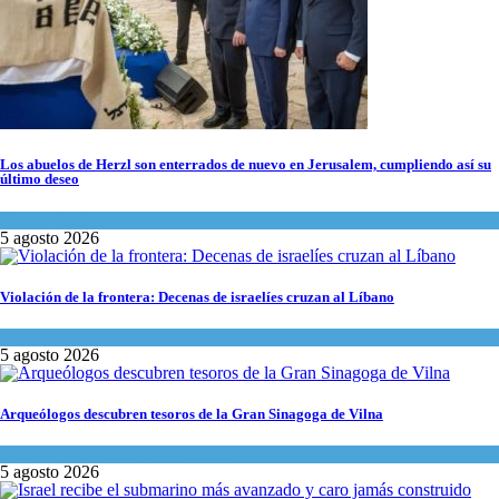
Los abuelos de Herzl son enterrados de nuevo en Jerusalem, cumpliendo así su
último deseo
Mundo Judío
5 agosto 2026
Violación de la frontera: Decenas de israelíes cruzan al Líbano
Tema del día
5 agosto 2026
Arqueólogos descubren tesoros de la Gran Sinagoga de Vilna
Cultura y Sociedad
,
Tema del día
5 agosto 2026