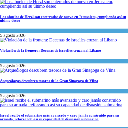
Los abuelos de Herzl son enterrados de nuevo en Jerusalem, cumpliendo así su
último deseo
Mundo Judío
5 agosto 2026
Violación de la frontera: Decenas de israelíes cruzan al Líbano
Tema del día
5 agosto 2026
Arqueólogos descubren tesoros de la Gran Sinagoga de Vilna
Cultura y Sociedad
,
Tema del día
5 agosto 2026
Israel recibe el submarino más avanzado y caro jamás construido para su
armada, reforzando así su capacidad de disuasión submarina