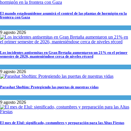
El mando estadounidense asumirá el control de las plantas de hormigón en la
frontera con Gaza
Tema del día
9 agosto 2026
Los incidentes antisemitas en Gran Bretaña aumentaron un 21% en el primer
semestre de 2026, manteniéndose cerca de niveles récord
Cultura y Sociedad
,
Tema del día
9 agosto 2026
Parashat Shoftim: Protegiendo las puertas de nuestras vidas
Tema del día
9 agosto 2026
El mes de Elul: significado, costumbres y preparación para las Altas Fiestas