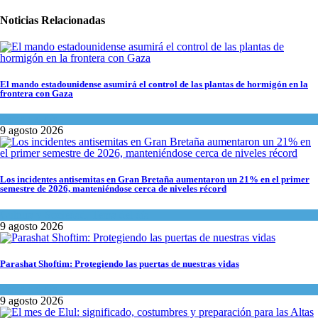
Noticias Relacionadas
El mando estadounidense asumirá el control de las plantas de hormigón en la
frontera con Gaza
Tema del día
9 agosto 2026
Los incidentes antisemitas en Gran Bretaña aumentaron un 21% en el primer
semestre de 2026, manteniéndose cerca de niveles récord
Cultura y Sociedad
,
Tema del día
9 agosto 2026
Parashat Shoftim: Protegiendo las puertas de nuestras vidas
Tema del día
9 agosto 2026