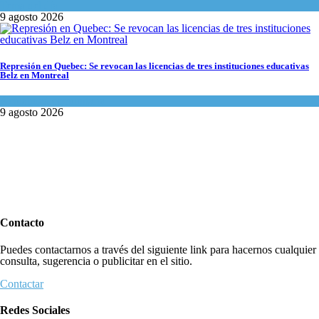
Tema del día
9 agosto 2026
Represión en Quebec: Se revocan las licencias de tres instituciones educativas
Belz en Montreal
Actualidad comunitaria
9 agosto 2026
Contacto
Puedes contactarnos a través del siguiente link para hacernos cualquier
consulta, sugerencia o publicitar en el sitio.
Contactar
Redes Sociales