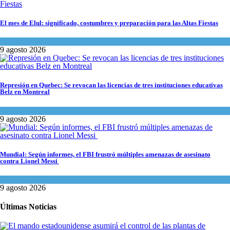
El mes de Elul: significado, costumbres y preparación para las Altas Fiestas
Tema del día
9 agosto 2026
Represión en Quebec: Se revocan las licencias de tres instituciones educativas
Belz en Montreal
Actualidad comunitaria
9 agosto 2026
Mundial: Según informes, el FBI frustró múltiples amenazas de asesinato
contra Lionel Messi
Cultura y Sociedad
9 agosto 2026
Últimas Noticias