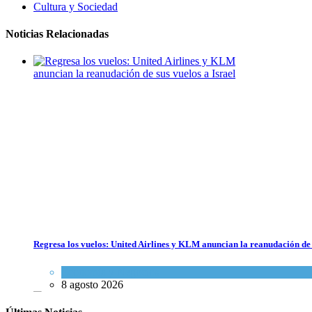
Cultura y Sociedad
Noticias Relacionadas
Regresa los vuelos: United Airlines y KLM anuncian la reanudación de 
Economía y Negocios
8 agosto 2026