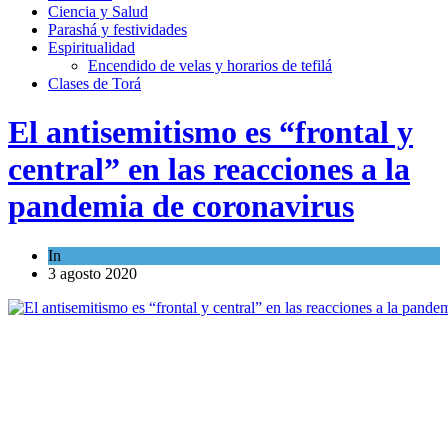
Ciencia y Salud
Parashá y festividades
Espiritualidad
Encendido de velas y horarios de tefilá
Clases de Torá
El antisemitismo es “frontal y
central” en las reacciones a la
pandemia de coronavirus
In
Cultura y Sociedad
3 agosto 2020