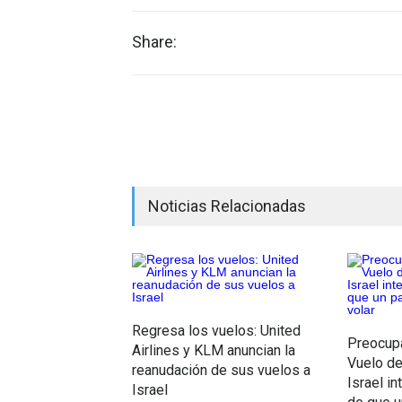
Share:
Noticias Relacionadas
Regresa los vuelos: United
Preocupa
Airlines y KLM anuncian la
Vuelo de
reanudación de sus vuelos a
Israel i
Israel