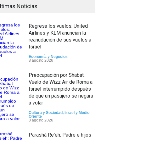
ltimas Noticias
Regresa los vuelos: United
Airlines y KLM anuncian la
reanudación de sus vuelos a
Israel
Economía y Negocios
8 agosto 2026
Preocupación por Shabat:
Vuelo de Wizz Air de Roma a
Israel interrumpido después
de que un pasajero se negara
a volar
Cultura y Sociedad
,
Israel y Medio
Oriente
8 agosto 2026
Parashá Re'eh: Padre e hijos