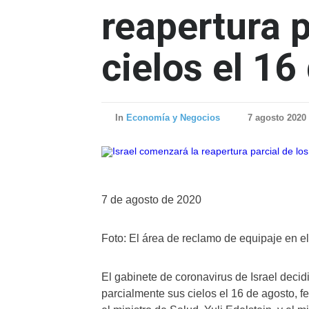
reapertura p
cielos el 16
In
Economía y Negocios
7 agosto 2020
7 de agosto de 2020
Foto: El área de reclamo de equipaje en e
El gabinete de coronavirus de Israel decidi
parcialmente sus cielos el 16 de agosto, fe