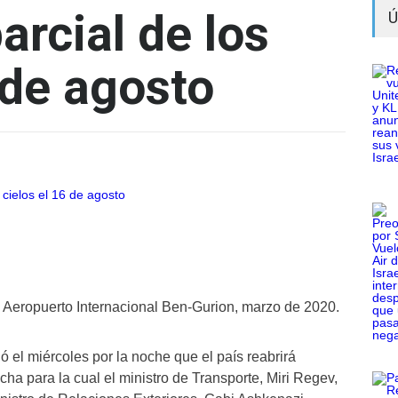
arcial de los
Ú
 de agosto
l Aeropuerto Internacional Ben-Gurion, marzo de 2020.
ó el miércoles por la noche que el país reabrirá
cha para la cual el ministro de Transporte, Miri Regev,