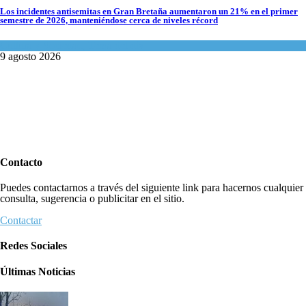
Los incidentes antisemitas en Gran Bretaña aumentaron un 21% en el primer
semestre de 2026, manteniéndose cerca de niveles récord
Cultura y Sociedad
,
Tema del día
9 agosto 2026
Contacto
Puedes contactarnos a través del siguiente link para hacernos cualquier
consulta, sugerencia o publicitar en el sitio.
Contactar
Redes Sociales
Últimas Noticias