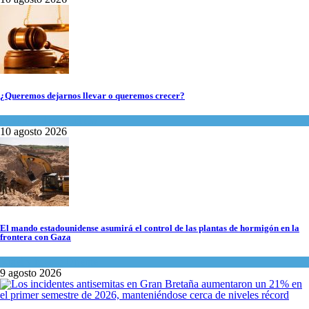
¿Queremos dejarnos llevar o queremos crecer?
Opinión
,
Tema del día
10 agosto 2026
El mando estadounidense asumirá el control de las plantas de hormigón en la
frontera con Gaza
Israel y Medio Oriente
9 agosto 2026