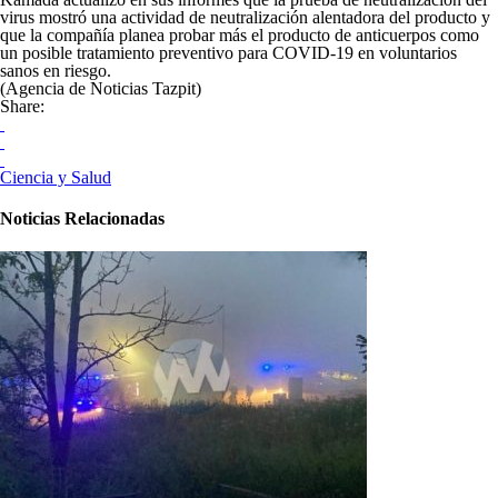
virus mostró una actividad de neutralización alentadora del producto y
que la compañía planea probar más el producto de anticuerpos como
un posible tratamiento preventivo para COVID-19 en voluntarios
sanos en riesgo.
(Agencia de Noticias Tazpit)
Share:
Ciencia y Salud
Noticias Relacionadas