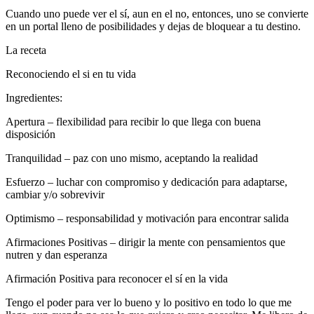
Cuando uno puede ver el sí, aun en el no, entonces, uno se convierte
en un portal lleno de posibilidades y dejas de bloquear a tu destino.
La receta
Reconociendo el si en tu vida
Ingredientes:
Apertura – flexibilidad para recibir lo que llega con buena
disposición
Tranquilidad – paz con uno mismo, aceptando la realidad
Esfuerzo – luchar con compromiso y dedicación para adaptarse,
cambiar y/o sobrevivir
Optimismo – responsabilidad y motivación para encontrar salida
Afirmaciones Positivas – dirigir la mente con pensamientos que
nutren y dan esperanza
Afirmación Positiva para reconocer el sí en la vida
Tengo el poder para ver lo bueno y lo positivo en todo lo que me