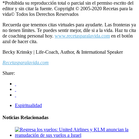
*Prohibida su reproducción total o parcial sin el permiso escrito del
editor y sin citar la fuente. Copyright © 2005-2020 Recetas para la
vida© Todos los Derechos Reservados
Recuerda que tenemos citas virtuales para ayudarte. Las fronteras ya
no tienen límites. Te puedes sentir mejor, dile si a la vida. Haz tu cita
de coaching personal hoy.
www.recetasparalavida.com
en el botón
azul de hacer cita.
Becky Krinsky | Life-Coach, Author, & International Speaker
Recetasparalavida.com
Share:
Espiritualidad
Noticias Relacionadas