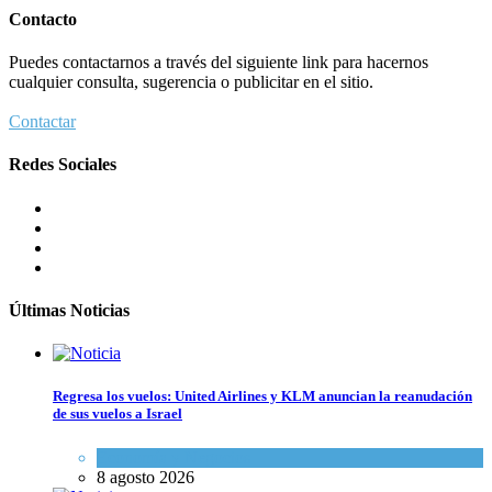
Contacto
Puedes contactarnos a través del siguiente link para hacernos
cualquier consulta, sugerencia o publicitar en el sitio.
Contactar
Redes Sociales
Últimas Noticias
Regresa los vuelos: United Airlines y KLM anuncian la reanudación
de sus vuelos a Israel
Economía y Negocios
8 agosto 2026