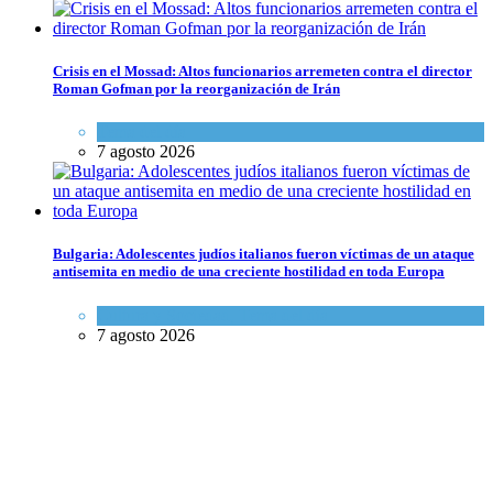
Crisis en el Mossad: Altos funcionarios arremeten contra el director
Roman Gofman por la reorganización de Irán
Tema del día
7 agosto 2026
Bulgaria: Adolescentes judíos italianos fueron víctimas de un ataque
antisemita en medio de una creciente hostilidad en toda Europa
Cultura y Sociedad
,
Tema del día
7 agosto 2026