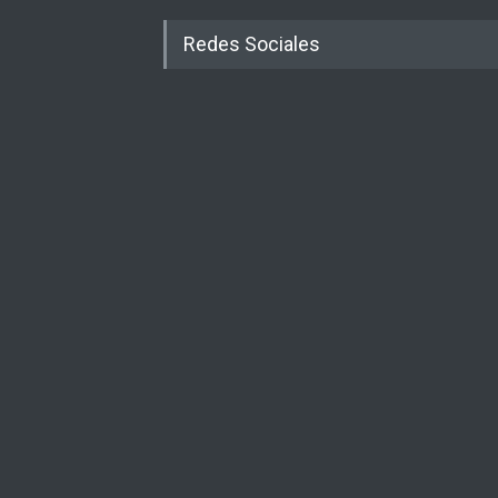
Redes Sociales