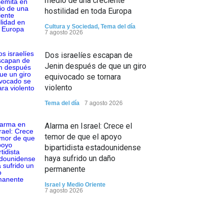
medio de una creciente
hostilidad en toda Europa
Cultura y Sociedad
,
Tema del día
7 agosto 2026
Dos israelíes escapan de
Jenin después de que un giro
equivocado se tornara
violento
Tema del día
7 agosto 2026
Alarma en Israel: Crece el
temor de que el apoyo
bipartidista estadounidense
haya sufrido un daño
permanente
Israel y Medio Oriente
7 agosto 2026