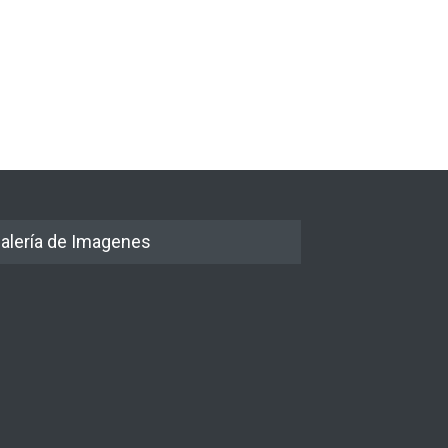
alería de Imagenes