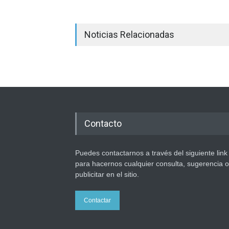
Noticias Relacionadas
Contacto
Puedes contactarnos a través del siguiente link
para hacernos cualquier consulta, sugerencia o
publicitar en el sitio.
Contactar