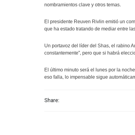
nombramientos clave y otros temas.
El presidente Reuven Rivlin emitió un co
que ha estado tratando de mediar entre las
Un portavoz del líder del Shas, el rabino
constantemente”, pero que si habrá eleccio
El último minuto será el lunes por la noch
eso falla, lo impensable sigue automática
Share: