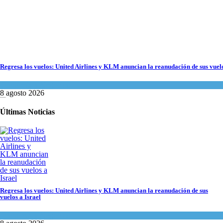
Regresa los vuelos: United Airlines y KLM anuncian la reanudación de sus vuelo
Economía y Negocios
8 agosto 2026
Últimas Noticias
Regresa los vuelos: United Airlines y KLM anuncian la reanudación de sus
vuelos a Israel
Economía y Negocios