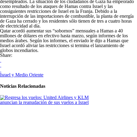
desempleados. La situación de los ciudadanos de Gaza ha empeorado
como resultado de los ataques de Hamas contra Israel y las
consiguientes restricciones de Israel en la Franja. Debido a la
interrupción de las importaciones de combustible, la planta de energía
de Gaza ha cerrado y los residentes sólo tienen de tres a cuatro horas
de electricidad al día.
Qatar acordó aumentar sus “sobornos” mensuales a Hamas a 40
millones de dólares en efectivo hasta marzo, según informes de los
medios árabes. Según los informes, el enviado le dijo a Hamas que
Israel acordó aliviar las restricciones si termina el lanzamiento de
globos incendiarios.
Share:
Israel y Medio Oriente
Noticias Relacionadas