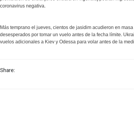
coronavirus negativa.
Más temprano el jueves, cientos de jasidim acudieron en masa
desesperados por tomar un vuelo antes de la fecha límite. Ukrai
vuelos adicionales a Kiev y Odessa para volar antes de la med
Share: