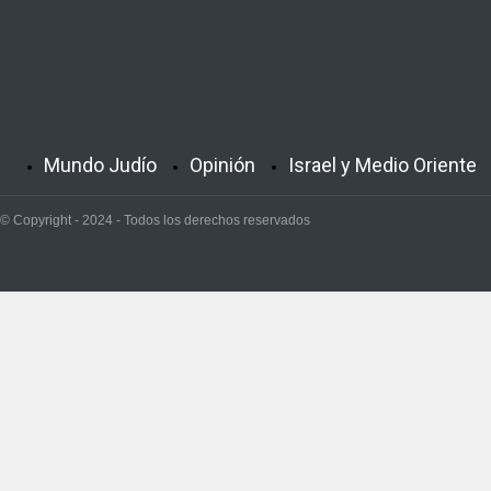
Mundo Judío
Opinión
Israel y Medio Oriente
© Copyright - 2024 - Todos los derechos reservados