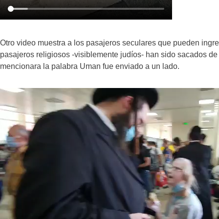
Otro video muestra a los pasajeros seculares que pueden ingres
pasajeros religiosos -visiblemente judíos- han sido sacados de 
mencionara la palabra Uman fue enviado a un lado.