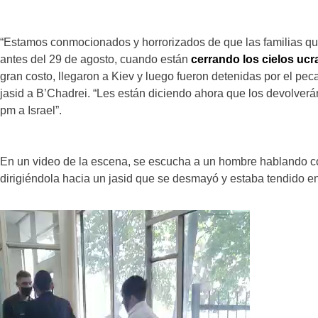
“Estamos conmocionados y horrorizados de que las familias qu
antes del 29 de agosto, cuando están
cerrando los cielos uc
gran costo, llegaron a Kiev y luego fueron detenidas por el peca
jasid a B’Chadrei. “Les están diciendo ahora que los devolver
pm a Israel”.
En un video de la escena, se escucha a un hombre hablando co
dirigiéndola hacia un jasid que se desmayó y estaba tendido en