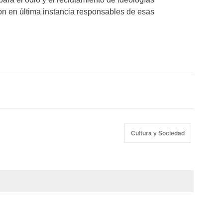
on en última instancia responsables de esas
Cultura y Sociedad