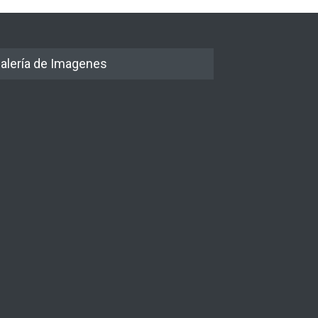
alería de Imagenes