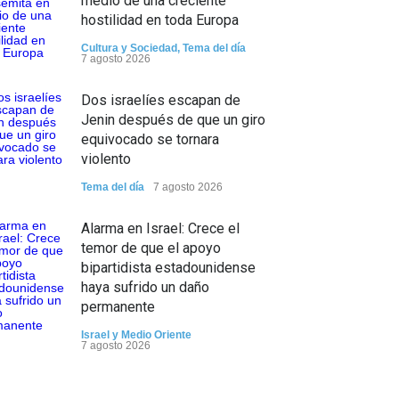
medio de una creciente
hostilidad en toda Europa
Cultura y Sociedad
,
Tema del día
7 agosto 2026
Dos israelíes escapan de
Jenin después de que un giro
equivocado se tornara
violento
Tema del día
7 agosto 2026
Alarma en Israel: Crece el
temor de que el apoyo
bipartidista estadounidense
haya sufrido un daño
permanente
Israel y Medio Oriente
7 agosto 2026