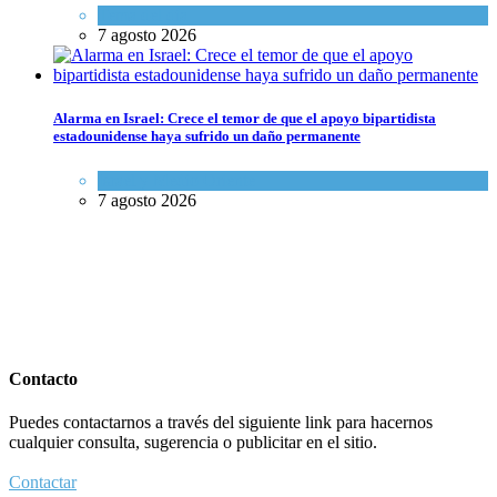
Tema del día
7 agosto 2026
Alarma en Israel: Crece el temor de que el apoyo bipartidista
estadounidense haya sufrido un daño permanente
Israel y Medio Oriente
7 agosto 2026
Contacto
Puedes contactarnos a través del siguiente link para hacernos
cualquier consulta, sugerencia o publicitar en el sitio.
Contactar