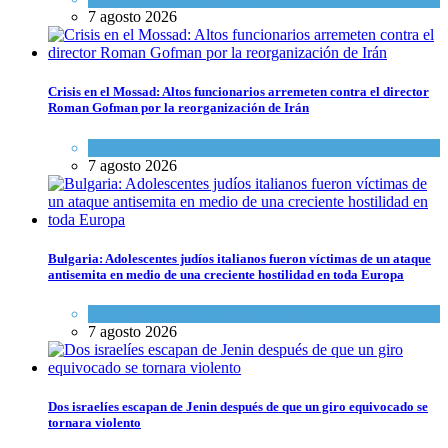
7 agosto 2026
Crisis en el Mossad: Altos funcionarios arremeten contra el director
Roman Gofman por la reorganización de Irán
Tema del día
7 agosto 2026
Bulgaria: Adolescentes judíos italianos fueron víctimas de un ataque
antisemita en medio de una creciente hostilidad en toda Europa
Cultura y Sociedad
,
Tema del día
7 agosto 2026
Dos israelíes escapan de Jenin después de que un giro equivocado se
tornara violento