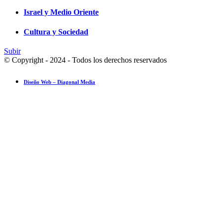
Israel y Medio Oriente
Cultura y Sociedad
Subir
© Copyright - 2024 - Todos los derechos reservados
Diseño Web – Diagonal Media