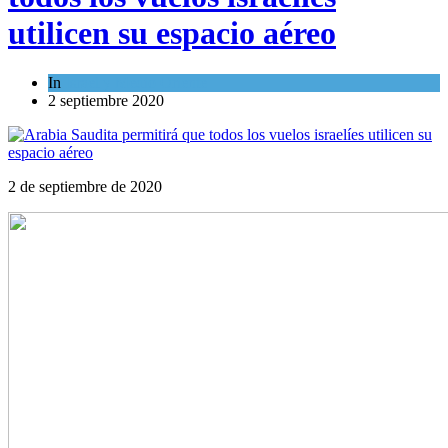
utilicen su espacio aéreo
In
Israel y Medio Oriente
2 septiembre 2020
2 de septiembre de 2020