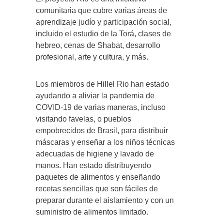
comunitaria que cubre varias áreas de
aprendizaje judío y participación social,
incluido el estudio de la Torá, clases de
hebreo, cenas de Shabat, desarrollo
profesional, arte y cultura, y más.
Los miembros de Hillel Rio han estado
ayudando a aliviar la pandemia de
COVID-19 de varias maneras, incluso
visitando favelas, o pueblos
empobrecidos de Brasil, para distribuir
máscaras y enseñar a los niños técnicas
adecuadas de higiene y lavado de
manos. Han estado distribuyendo
paquetes de alimentos y enseñando
recetas sencillas que son fáciles de
preparar durante el aislamiento y con un
suministro de alimentos limitado.