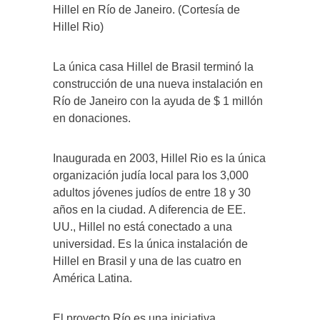
Hillel en Río de Janeiro. (Cortesía de
Hillel Rio)
La única casa Hillel de Brasil terminó la
construcción de una nueva instalación en
Río de Janeiro con la ayuda de $ 1 millón
en donaciones.
Inaugurada en 2003, Hillel Rio es la única
organización judía local para los 3,000
adultos jóvenes judíos de entre 18 y 30
años en la ciudad. A diferencia de EE.
UU., Hillel no está conectado a una
universidad. Es la única instalación de
Hillel en Brasil y una de las cuatro en
América Latina.
El proyecto Río es una iniciativa