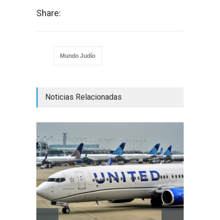
Share:
Mundo Judío
Noticias Relacionadas