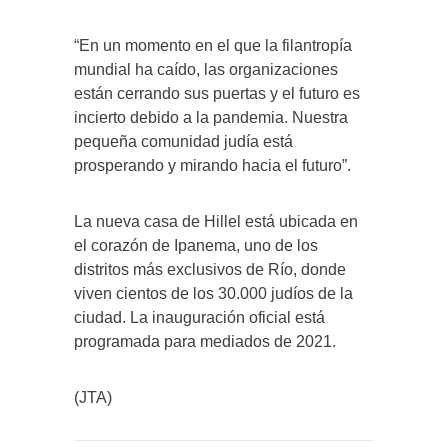
“En un momento en el que la filantropía
mundial ha caído, las organizaciones
están cerrando sus puertas y el futuro es
incierto debido a la pandemia. Nuestra
pequeña comunidad judía está
prosperando y mirando hacia el futuro”.
La nueva casa de Hillel está ubicada en
el corazón de Ipanema, uno de los
distritos más exclusivos de Río, donde
viven cientos de los 30.000 judíos de la
ciudad. La inauguración oficial está
programada para mediados de 2021.
(JTA)