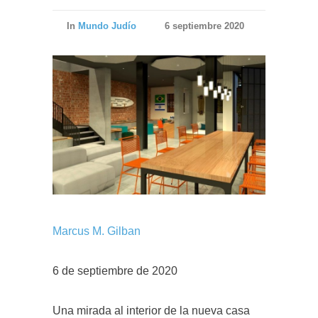
In
Mundo Judío
6 septiembre 2020
Marcus M. Gilban
6 de septiembre de 2020
Una mirada al interior de la nueva casa