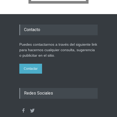
Contacto
Puedes contactarnos a través del siguiente link
para hacernos cualquier consulta, sugerencia
o publicitar en el sitio.
Contactar
Redes Sociales