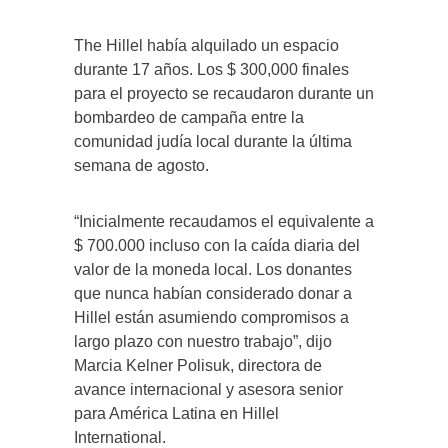
The Hillel había alquilado un espacio
durante 17 años. Los $ 300,000 finales
para el proyecto se recaudaron durante un
bombardeo de campaña entre la
comunidad judía local durante la última
semana de agosto.
“Inicialmente recaudamos el equivalente a
$ 700.000 incluso con la caída diaria del
valor de la moneda local. Los donantes
que nunca habían considerado donar a
Hillel están asumiendo compromisos a
largo plazo con nuestro trabajo”, dijo
Marcia Kelner Polisuk, directora de
avance internacional y asesora senior
para América Latina en Hillel
International.