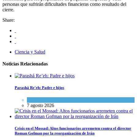
personas que sufrirán dificultades financieras como resultado del
cierre.
Share:
Ciencia y Salud
Noticias Relacionadas
Parashá Re'eh: Padre e hijos
Espiritualidad
,
Tema del día
7 agosto 2026
Crisis en el Mossad: Altos funcionarios arremeten contra el director
Roman Gofman por la reorganización de Irán