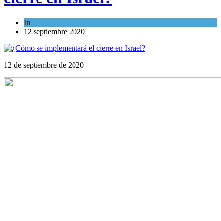
In
Ciencia y Salud
12 septiembre 2020
12 de septiembre de 2020