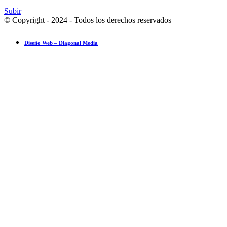
Subir
© Copyright - 2024 - Todos los derechos reservados
Diseño Web – Diagonal Media