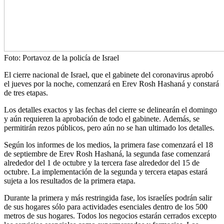
Foto: Portavoz de la policía de Israel
El cierre nacional de Israel, que el gabinete del coronavirus aprobó
el jueves por la noche, comenzará en Erev Rosh Hashaná y constará
de tres etapas.
Los detalles exactos y las fechas del cierre se delinearán el domingo
y aún requieren la aprobación de todo el gabinete. Además, se
permitirán rezos públicos, pero aún no se han ultimado los detalles.
Según los informes de los medios, la primera fase comenzará el 18
de septiembre de Erev Rosh Hashaná, la segunda fase comenzará
alrededor del 1 de octubre y la tercera fase alrededor del 15 de
octubre. La implementación de la segunda y tercera etapas estará
sujeta a los resultados de la primera etapa.
Durante la primera y más restringida fase, los israelíes podrán salir
de sus hogares sólo para actividades esenciales dentro de los 500
metros de sus hogares. Todos los negocios estarán cerrados excepto