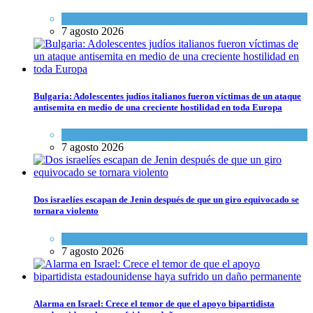
Tema del día
7 agosto 2026
Bulgaria: Adolescentes judíos italianos fueron víctimas de un ataque
antisemita en medio de una creciente hostilidad en toda Europa
Cultura y Sociedad
,
Tema del día
7 agosto 2026
Dos israelíes escapan de Jenin después de que un giro equivocado se
tornara violento
Tema del día
7 agosto 2026
Alarma en Israel: Crece el temor de que el apoyo bipartidista